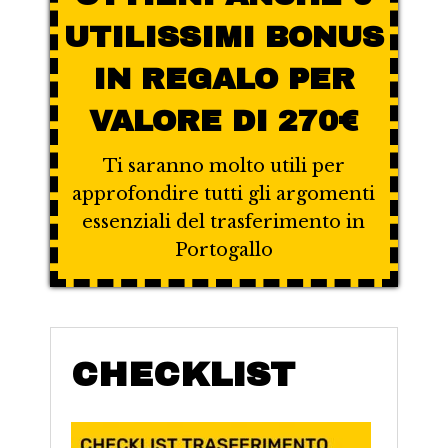
UTILISSIMI BONUS
IN REGALO PER
VALORE DI 270€
Ti saranno molto utili per
approfondire tutti gli argomenti
essenziali del trasferimento in
Portogallo
CHECKLIST