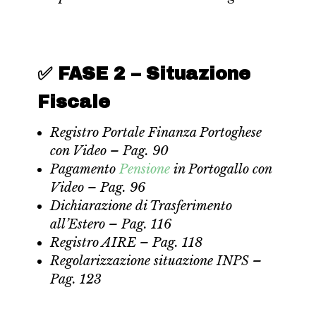
✅ FASE 2 – Situazione
Fiscale
Registro Portale Finanza Portoghese
con Video – Pag. 90
Pagamento
Pensione
in Portogallo con
Video – Pag. 96
Dichiarazione di Trasferimento
all’Estero – Pag. 116
Registro AIRE – Pag. 118
Regolarizzazione situazione INPS –
Pag. 123