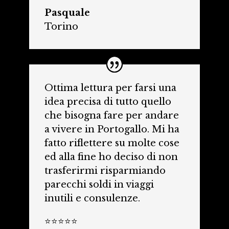
Pasquale
Torino
Ottima lettura per farsi una
idea precisa di tutto quello
che bisogna fare per andare
a vivere in Portogallo. Mi ha
fatto riflettere su molte cose
ed alla fine ho deciso di non
trasferirmi risparmiando
parecchi soldi in viaggi
inutili e consulenze.
⭐⭐⭐⭐⭐