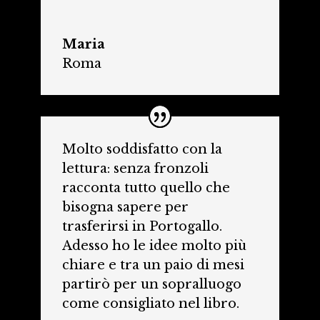
Maria
Roma
Molto soddisfatto con la
lettura: senza fronzoli
racconta tutto quello che
bisogna sapere per
trasferirsi in Portogallo.
Adesso ho le idee molto più
chiare e tra un paio di mesi
partirò per un sopralluogo
come consigliato nel libro.