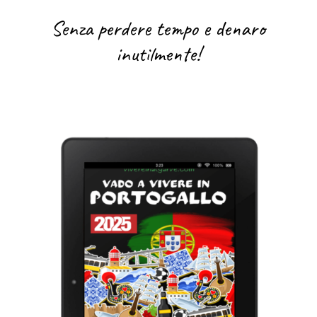
Senza perdere tempo e denaro
inutilmente!