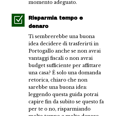
momento adeguato.
Z
Risparmia tempo e
denaro
Ti sembrerebbe una buona
idea decidere di trasferirti in
Portogallo anche se non avrai
vantaggi fiscali o non avrai
budget sufficiente per affittare
una casa? È solo una domanda
retorica, chiaro che non
sarebbe una buona idea:
leggendo questa guida potrai
capire fin da subito se questo fa
per te o no, risparmiando