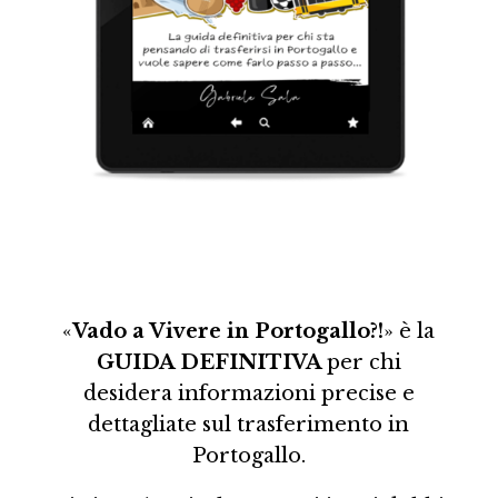
«
Vado a Vivere in Portogallo?!
» è la
GUIDA DEFINITIVA
per chi
desidera informazioni precise e
dettagliate sul trasferimento in
Portogallo.