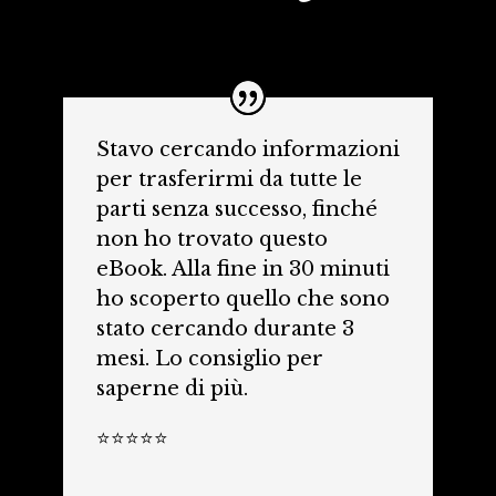
Stavo cercando informazioni
per trasferirmi da tutte le
parti senza successo, finché
non ho trovato questo
eBook. Alla fine in 30 minuti
ho scoperto quello che sono
stato cercando durante 3
mesi. Lo consiglio per
saperne di più.
⭐⭐⭐⭐⭐