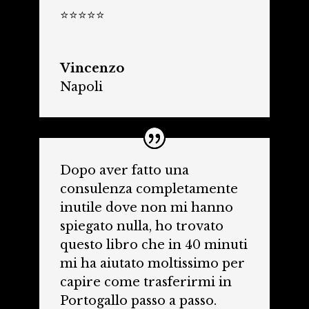
⭐⭐⭐⭐⭐
Vincenzo
Napoli
Dopo aver fatto una
consulenza completamente
inutile dove non mi hanno
spiegato nulla, ho trovato
questo libro che in 40 minuti
mi ha aiutato moltissimo per
capire come trasferirmi in
Portogallo passo a passo.