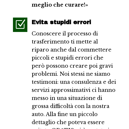
meglio che curare!»
Z
Evita stupidi errori
Conoscere il processo di
trasferimento ti mette al
riparo anche dal commettere
piccoli e stupidi errori che
però possono creare poi gravi
problemi. Noi stessi ne siamo
testimoni: una consulenza e dei
servizi approssimativi ci hanno
messo in una situazione di
grossa difficoltà con la nostra
auto. Alla fine un piccolo
dettaglio che poteva essere