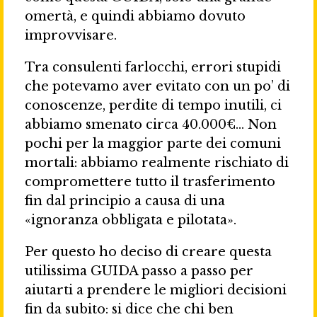
omertà, e quindi abbiamo dovuto
improvvisare.
Tra consulenti farlocchi, errori stupidi
che potevamo aver evitato con un po’ di
conoscenze, perdite di tempo inutili, ci
abbiamo smenato circa 40.000€… Non
pochi per la maggior parte dei comuni
mortali: abbiamo realmente rischiato di
compromettere tutto il trasferimento
fin dal principio a causa di una
«ignoranza obbligata e pilotata».
Per questo ho deciso di creare questa
utilissima GUIDA passo a passo per
aiutarti a prendere le migliori decisioni
fin da subito: si dice che chi ben