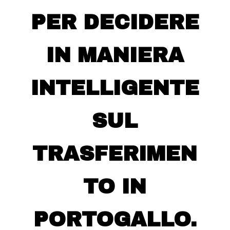
PER DECIDERE
IN MANIERA
INTELLIGENTE
SUL
TRASFERIMEN
TO IN
PORTOGALLO.