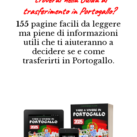
trasferimento in Portogallo?
155
pagine facili da leggere
ma piene di informazioni
utili che ti aiuteranno
a
decidere
se e come
trasferirti in Portogallo.