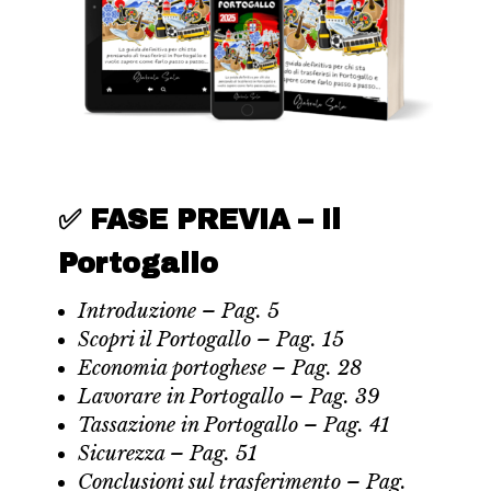
✅ FASE PREVIA – Il
Portogallo
Introduzione – Pag. 5
Scopri il Portogallo – Pag. 15
Economia portoghese – Pag. 28
Lavorare in Portogallo – Pag. 39
Tassazione in Portogallo – Pag. 41
Sicurezza – Pag. 51
Conclusioni sul trasferimento – Pag.