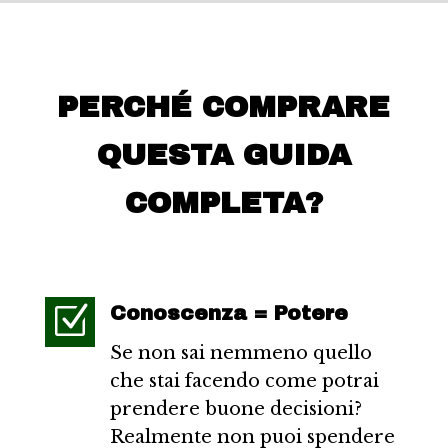
PERCHÉ COMPRARE
QUESTA GUIDA
COMPLETA?
Z
Conoscenza = Potere
Se non sai nemmeno quello
che stai facendo come potrai
prendere buone decisioni?
Realmente non puoi spendere