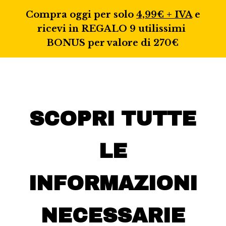
Compra oggi per solo
4,99€ + IVA
e
ricevi in REGALO 9 utilissimi
BONUS per valore di 270€
SCOPRI TUTTE
LE
INFORMAZIONI
NECESSARIE