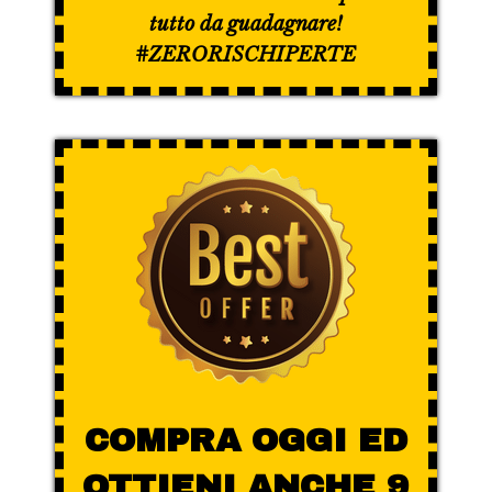
tutto da guadagnare!
#ZERORISCHIPERTE
COMPRA OGGI ED
OTTIENI ANCHE 9