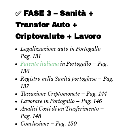
✅ FASE 3 – Sanità +
Transfer Auto +
Criptovalute + Lavoro
Legalizzazione auto in Portogallo –
Pag. 131
Patente italiana
in Portogallo – Pag.
136
Registro nella Sanità portoghese – Pag.
137
Tassazione Criptomonete – Pag. 144
Lavorare in Portogallo – Pag. 146
Analisi Costi di un Trasferimento –
Pag. 148
Conclusione – Pag. 150