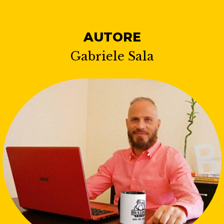
AUTORE
Gabriele Sala