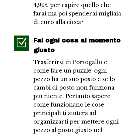
4,99€ per capire quello che
farai ma poi spenderai migliaia
di euro alla cieca?
Z
Fai ogni cosa al momento
giusto
Trasferirsi in Portogallo è
come fare un puzzle: ogni
pezzo ha un suo posto e se lo
cambi di posto non funziona
più niente. Pertanto sapere
come funzionano le cose
principali ti aiuterà ad
organizzarti per mettere ogni
pezzo al posto giusto nel