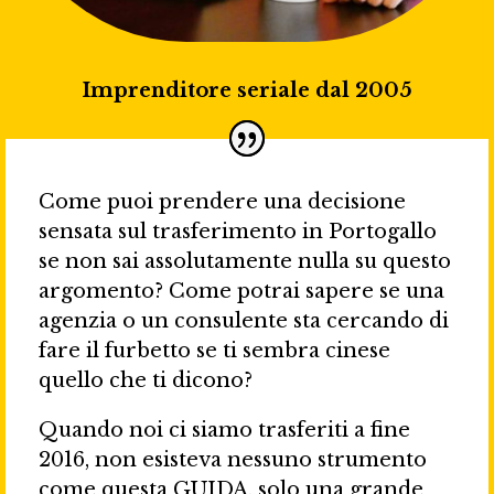
Imprenditore seriale dal 2005
Come puoi prendere una decisione
sensata sul trasferimento in Portogallo
se non sai assolutamente nulla su questo
argomento? Come potrai sapere se una
agenzia o un consulente sta cercando di
fare il furbetto se ti sembra cinese
quello che ti dicono?
Quando noi ci siamo trasferiti a fine
2016, non esisteva nessuno strumento
come questa GUIDA, solo una grande