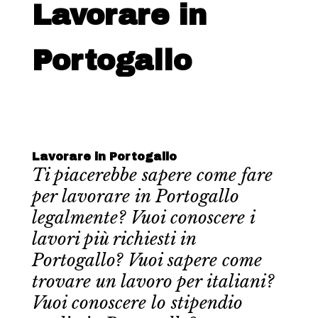
Lavorare in
Portogallo
Lavorare in Portogallo
Ti piacerebbe sapere come fare
per lavorare in Portogallo
legalmente? Vuoi conoscere i
lavori più richiesti in
Portogallo? Vuoi sapere come
trovare un lavoro per italiani?
Vuoi conoscere lo stipendio