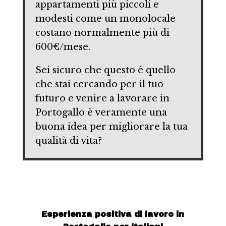
appartamenti più piccoli e
modesti come un monolocale
costano normalmente più di
600€/mese.
Sei sicuro che questo è quello
che stai cercando per il tuo
futuro e venire a lavorare in
Portogallo è veramente una
buona idea per migliorare la tua
qualità di vita?
Esperienza positiva di lavoro in