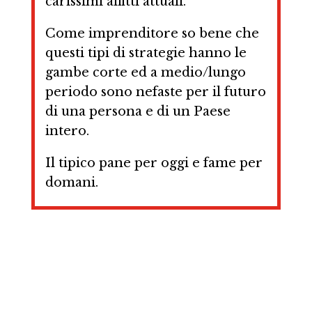
carissimi affitti attuali.
Come imprenditore so bene che
questi tipi di strategie hanno le
gambe corte ed a medio/lungo
periodo sono nefaste per il futuro
di una persona e di un Paese
intero.
Il tipico pane per oggi e fame per
domani.