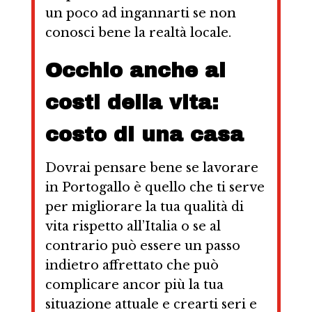
un poco ad ingannarti se non
conosci bene la realtà locale.
Occhio anche ai
costi della vita:
costo di una casa
Dovrai pensare bene se lavorare
in Portogallo è quello che ti serve
per migliorare la tua qualità di
vita rispetto all’Italia o se al
contrario può essere un passo
indietro affrettato che può
complicare ancor più la tua
situazione attuale e crearti seri e