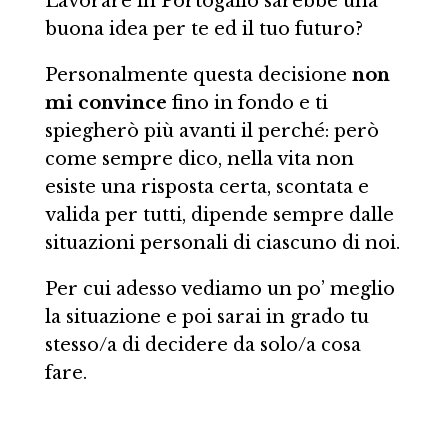
Lavorare in Portogallo sarebbe una
buona idea per te ed il tuo futuro?
Personalmente questa decisione
non
mi convince
fino in fondo e ti
spiegherò più avanti il perché: però
come sempre dico, nella vita non
esiste una risposta certa, scontata e
valida per tutti, dipende sempre dalle
situazioni personali di ciascuno di noi.
Per cui adesso vediamo un po’ meglio
la situazione e poi sarai in grado tu
stesso/a di decidere da solo/a cosa
fare.