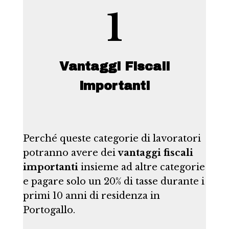
1
Vantaggi Fiscali
importanti
Perché queste categorie di lavoratori
potranno avere dei
vantaggi fiscali
importanti
insieme ad altre categorie
e pagare solo un 20% di tasse durante i
primi 10 anni di residenza in
Portogallo.