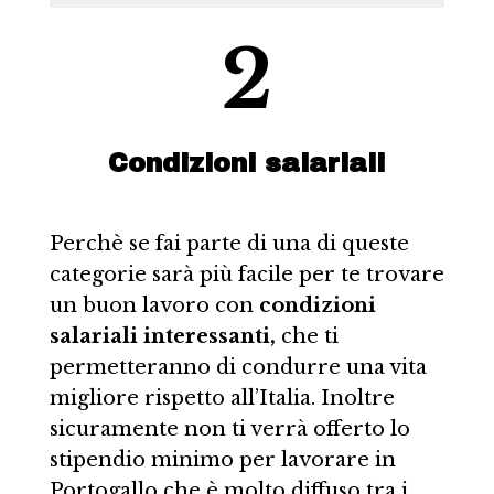
2
Condizioni salariali
Perchè se fai parte di una di queste
categorie sarà più facile per te trovare
un buon lavoro con
condizioni
salariali interessanti,
che ti
permetteranno di condurre una vita
migliore rispetto all’Italia. Inoltre
sicuramente non ti verrà offerto lo
stipendio minimo per lavorare in
Portogallo che è molto diffuso tra i