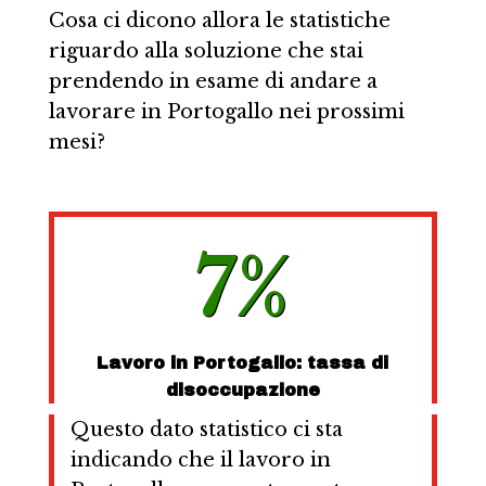
Cosa ci dicono allora le statistiche
riguardo alla soluzione che stai
prendendo in esame di andare a
lavorare in Portogallo nei prossimi
mesi?
7
%
Lavoro in Portogallo: tassa di
disoccupazione
Questo dato statistico ci sta
indicando che il lavoro in