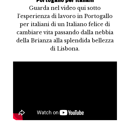
Portogallo per italiani
Guarda nel video qui sotto
l’esperienza di lavoro in Portogallo
per italiani di un Italiano felice di
cambiare vita passando dalla nebbia
della Brianza alla splendida bellezza
di Lisbona.