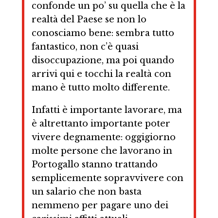
confonde un po’ su quella che è la
realtà del Paese se non lo
conosciamo bene: sembra tutto
fantastico, non c’è quasi
disoccupazione, ma poi quando
arrivi qui e tocchi la realtà con
mano è tutto molto differente.
Infatti è importante lavorare, ma
è altrettanto importante poter
vivere degnamente: oggigiorno
molte persone che lavorano in
Portogallo stanno trattando
semplicemente sopravvivere con
un salario che non basta
nemmeno per pagare uno dei