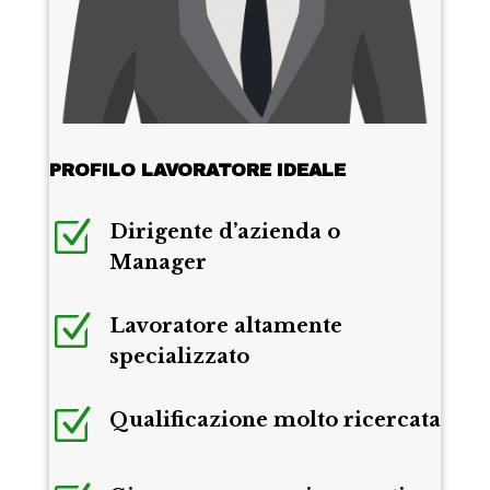
PROFILO LAVORATORE IDEALE
Z
Dirigente d’azienda o
Manager
Z
Lavoratore altamente
specializzato
Z
Qualificazione molto ricercata