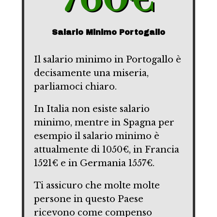
Salario Minimo Portogallo
Il salario minimo in Portogallo è
decisamente una miseria,
parliamoci chiaro.
In Italia non esiste salario
minimo, mentre in Spagna per
esempio il salario minimo è
attualmente di 1050€, in Francia
1521€ e in Germania 1557€.
Ti assicuro che molte molte
persone in questo Paese
ricevono come compenso