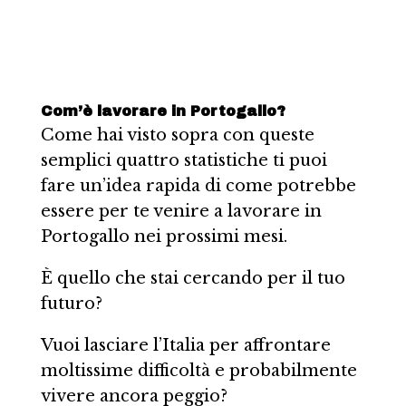
Com’è lavorare in Portogallo?
Come hai visto sopra con queste
semplici quattro statistiche ti puoi
fare un’idea rapida di come potrebbe
essere per te venire a lavorare in
Portogallo nei prossimi mesi.
È quello che stai cercando per il tuo
futuro?
Vuoi lasciare l’Italia per affrontare
moltissime difficoltà e probabilmente
vivere ancora peggio?