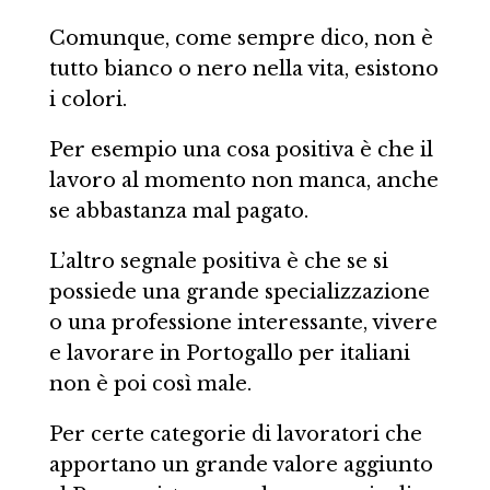
Comunque, come sempre dico, non è
tutto bianco o nero nella vita, esistono
i colori.
Per esempio una cosa positiva è che il
lavoro al momento non manca, anche
se abbastanza mal pagato.
L’altro segnale positiva è che se si
possiede una grande specializzazione
o una professione interessante, vivere
e lavorare in Portogallo per italiani
non è poi così male.
Per certe categorie di lavoratori che
apportano un grande valore aggiunto