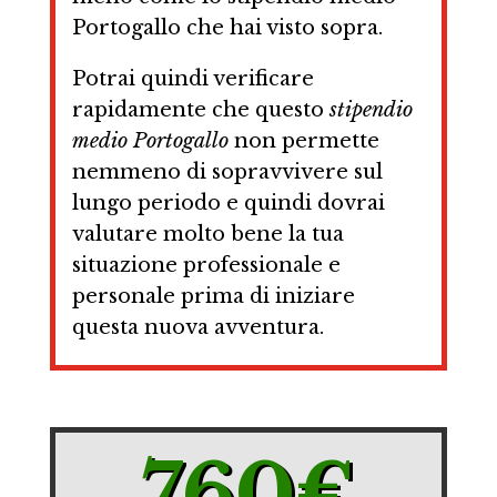
Portogallo che hai visto sopra.
Potrai quindi verificare
rapidamente che questo
stipendio
medio Portogallo
non permette
nemmeno di sopravvivere sul
lungo periodo e quindi dovrai
valutare molto bene la tua
situazione professionale e
personale prima di iniziare
questa nuova avventura.
760€