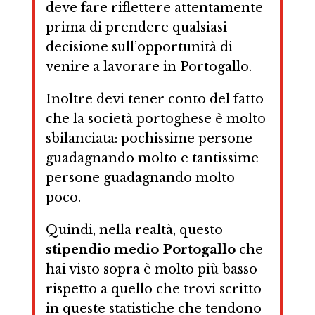
deve fare riflettere attentamente
prima di prendere qualsiasi
decisione sull’opportunità di
venire a lavorare in Portogallo.
Inoltre devi tener conto del fatto
che la società portoghese è molto
sbilanciata: pochissime persone
guadagnando molto e tantissime
persone guadagnando molto
poco.
Quindi, nella realtà, questo
stipendio medio Portogallo
che
hai visto sopra è molto più basso
rispetto a quello che trovi scritto
in queste statistiche che tendono