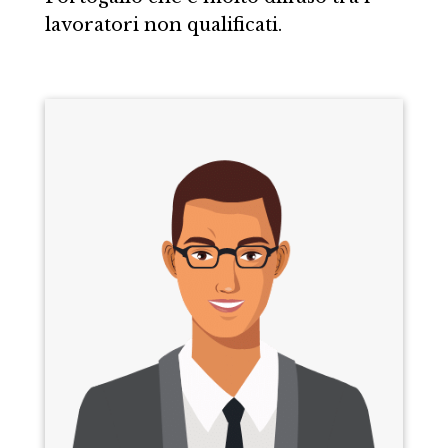
lavoratori non qualificati.