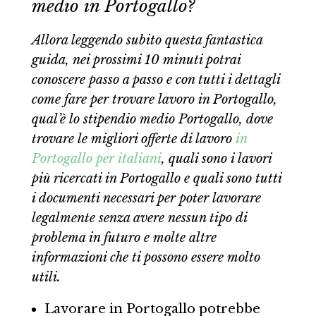
medio in Portogallo?
Allora leggendo subito questa fantastica
guida, nei prossimi 10 minuti potrai
conoscere passo a passo e con tutti i dettagli
come fare per trovare lavoro in Portogallo,
qual’è lo stipendio medio Portogallo, dove
trovare le migliori offerte di lavoro
in
Portogallo per italiani
, quali sono i lavori
più ricercati in Portogallo e quali sono tutti
i documenti necessari per poter lavorare
legalmente senza avere nessun tipo di
problema in futuro e molte altre
informazioni che ti possono essere molto
utili.
Lavorare in Portogallo potrebbe