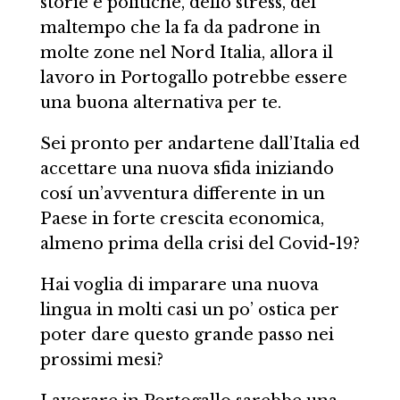
storie e politiche, dello stress, del
maltempo che la fa da padrone in
molte zone nel Nord Italia, allora il
lavoro in Portogallo potrebbe essere
una buona alternativa per te.
Sei pronto per andartene dall’Italia ed
accettare una nuova sfida iniziando
cosí un’avventura differente in un
Paese in forte crescita economica,
almeno prima della crisi del Covid-19?
Hai voglia di imparare una nuova
lingua in molti casi un po’ ostica per
poter dare questo grande passo nei
prossimi mesi?