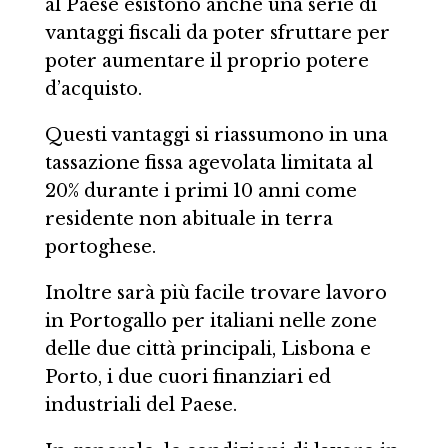
al Paese esistono anche una serie di
vantaggi fiscali da poter sfruttare per
poter aumentare il proprio potere
d’acquisto.
Questi vantaggi si riassumono in una
tassazione fissa agevolata limitata al
20% durante i primi 10 anni come
residente non abituale in terra
portoghese.
Inoltre sarà più facile trovare lavoro
in Portogallo per italiani nelle zone
delle due città principali, Lisbona e
Porto, i due cuori finanziari ed
industriali del Paese.