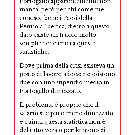
Portogallo apparentemente non
manca, però per chi come me
conosce bene i Paesi della
Penisola Iberica, dietro a questo
dato esiste un trucco molto
semplice che trucca queste
statistiche.
Dove prima della crisi esisteva un
posto di lavoro adesso ne esistono
due con uno stipendio medio in
Portogallo dimezzato.
Il problema è proprio che il
salario si è più o meno dimezzato
e quindi questa statistica non è
del tutto vera o per lo meno ci