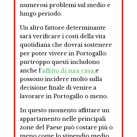
numerosi problemi sul medio e
lungo periodo.
Un altro fattore determinante
sarà verificare i costi della vita
quotidiana che dovrai sostenere
per poter vivere in Portogallo:
purtroppo questi includono
anche l’
affitto di una casa
e
possono incidere molto sulla
decisione finale di venire a
lavorare in Portogallo o meno.
In questo momento affittare un
appartamento nelle principali
zone del Paese può costare più o
meno come lo stipendio medio