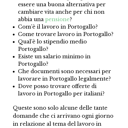
essere una buona alternativa per
cambiare vita anche per chi non
abbia una
pensione
?
Com’è il lavoro in Portogallo?
Come trovare lavoro in Portogallo?
Qual’è lo stipendio medio
Portogallo?
Esiste un salario minimo in
Portogallo?
Che documenti sono necessari per
lavorare in Portogallo legalmente?
Dove posso trovare offerte di
lavoro in Portogallo per italiani?
Queste sono solo alcune delle tante
domande che ci arrivano ogni giorno
in relazione al tema del lavoro in