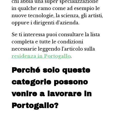
chi abbia una super specializzazione
in qualche ramo come ad esempio le
nuove tecnologie, la scienza, gli artisti,
oppure i dirigenti d’azienda.
Se ti interessa puoi consultare la lista
completa e tutte le condizioni
necessarie leggendo l’articolo sulla
residenza in Portogallo
.
Perché solo queste
categorie possono
venire a lavorare in
Portogallo?