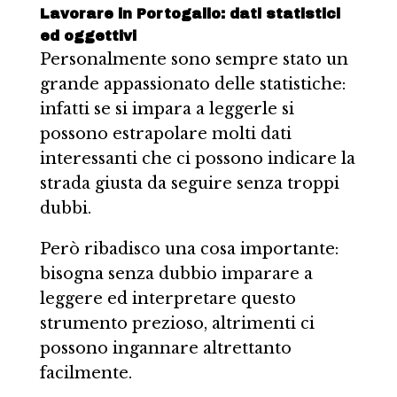
Lavorare in Portogallo: dati statistici
ed oggettivi
Personalmente sono sempre stato un
grande appassionato delle statistiche:
infatti se si impara a leggerle si
possono estrapolare molti dati
interessanti che ci possono indicare la
strada giusta da seguire senza troppi
dubbi.
Però ribadisco una cosa importante:
bisogna senza dubbio imparare a
leggere ed interpretare questo
strumento prezioso, altrimenti ci
possono ingannare altrettanto
facilmente.