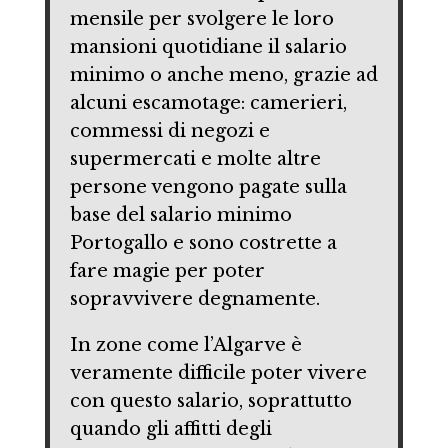
mensile per svolgere le loro
mansioni quotidiane il salario
minimo o anche meno, grazie ad
alcuni escamotage: camerieri,
commessi di negozi e
supermercati e molte altre
persone vengono pagate sulla
base del salario minimo
Portogallo e sono costrette a
fare magie per poter
sopravvivere degnamente.
In zone come l’Algarve è
veramente difficile poter vivere
con questo salario, soprattutto
quando gli affitti degli