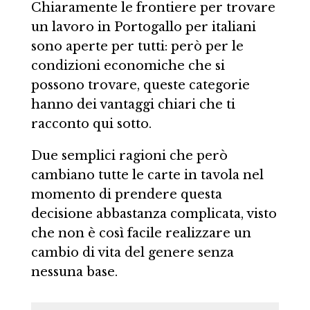
Chiaramente le frontiere per trovare
un lavoro in Portogallo per italiani
sono aperte per tutti: però per le
condizioni economiche che si
possono trovare, queste categorie
hanno dei vantaggi chiari che ti
racconto qui sotto.
Due semplici ragioni che però
cambiano tutte le carte in tavola nel
momento di prendere questa
decisione abbastanza complicata, visto
che non è così facile realizzare un
cambio di vita del genere senza
nessuna base.