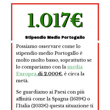
1.017€
Stipendio Medio Portogallo
Possiamo osservare come lo
stipendio medio Portogallo è
molto molto basso, soprattutto se
lo compariamo con la
media
Europea
di 2.000€
, è circa la
metà.
Se guardiamo ai Paesi con più
affinità come la Spagna (1639€) o
l’Italia (2033€) questa situazione ti