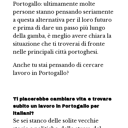
Portogallo: ultimamente molte
persone stanno pensando seriamente
a questa alternativa per il loro futuro
e prima di dare un passo più lungo
della gamba, è meglio avere chiara la
situazione che ti troverai di fronte
nelle principali città portoghesi.
Anche tu stai pensando di cercare
lavoro in Portogallo?
Ti piacerebbe cambiare vita e trovare
subito un lavoro in Portogallo per
italiani?
Se sei stanco delle solite vecchie