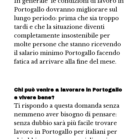
In generale le condizioni di lavoro in
Portogallo dovranno migliorare sul
lungo periodo: prima che sia troppo
tardi e che la situazione diventi
completamente insostenibile per
molte persone che stanno ricevendo
il salario minimo Portogallo facendo
fatica ad arrivare alla fine del mese.
Chi può venire a lavorare in Portogallo
e vivere bene?
Ti rispondo a questa domanda senza
nemmeno aver bisogno di pensare:
senza dubbio sarà più facile trovare
lavoro in Portogallo per italiani per