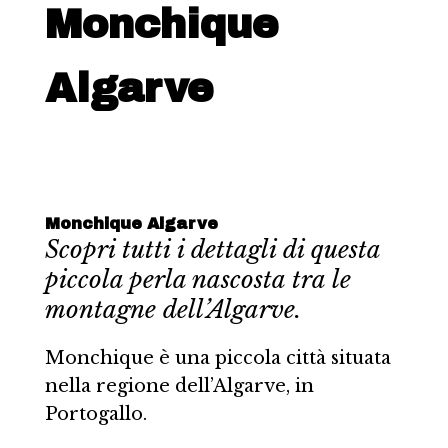
Monchique
Algarve
Monchique Algarve
Scopri tutti i dettagli di questa
piccola perla nascosta tra le
montagne dell’Algarve.
Monchique è una piccola città situata
nella regione dell’Algarve, in
Portogallo.