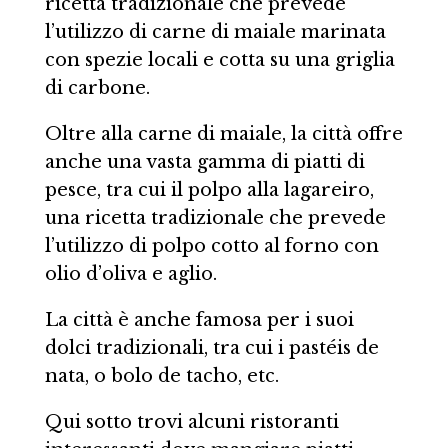
ricetta tradizionale che prevede
l’utilizzo di carne di maiale marinata
con spezie locali e cotta su una griglia
di carbone.
Oltre alla carne di maiale, la città offre
anche una vasta gamma di piatti di
pesce, tra cui il polpo alla lagareiro,
una ricetta tradizionale che prevede
l’utilizzo di polpo cotto al forno con
olio d’oliva e aglio.
La città è anche famosa per i suoi
dolci tradizionali, tra cui i pastéis de
nata, o bolo de tacho, etc.
Qui sotto trovi alcuni ristoranti