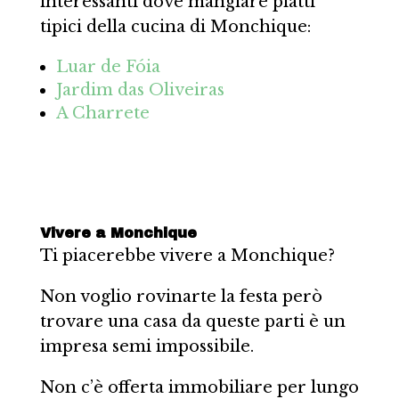
interessanti dove mangiare piatti
tipici della cucina di Monchique:
Luar de Fóia
Jardim das Oliveiras
A Charrete
Vivere a Monchique
Ti piacerebbe vivere a Monchique?
Non voglio rovinarte la festa però
trovare una casa da queste parti è un
impresa semi impossibile.
Non c’è offerta immobiliare per lungo