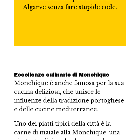
Algarve senza fare stupide code.
Eccellenze culinarie di Monchique
Monchique è anche famosa per la sua
cucina deliziosa, che unisce le
influenze della tradizione portoghese
e delle cucine mediterranee.
Uno dei piatti tipici della città è la
carne di maiale alla Monchique, una