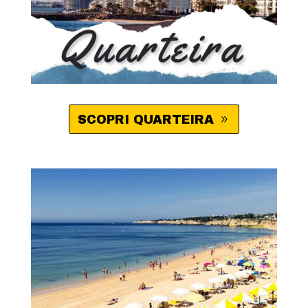
SCOPRI QUARTEIRA