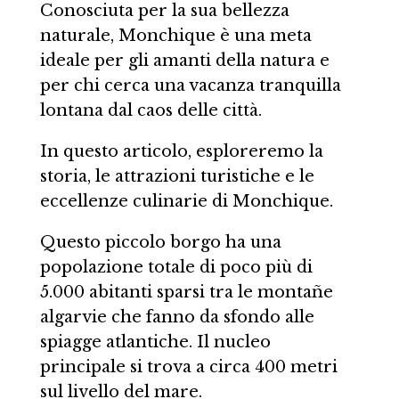
Conosciuta per la sua bellezza
naturale, Monchique è una meta
ideale per gli amanti della natura e
per chi cerca una vacanza tranquilla
lontana dal caos delle città.
In questo articolo, esploreremo la
storia, le attrazioni turistiche e le
eccellenze culinarie di Monchique.
Questo piccolo borgo ha una
popolazione totale di poco più di
5.000 abitanti sparsi tra le montañe
algarvie che fanno da sfondo alle
spiagge atlantiche. Il nucleo
principale si trova a circa 400 metri
sul livello del mare.