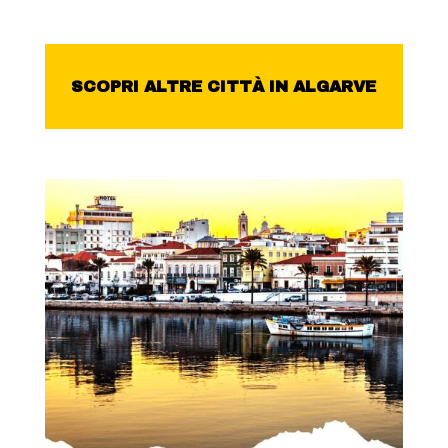
SCOPRI ALTRE CITTÀ IN ALGARVE