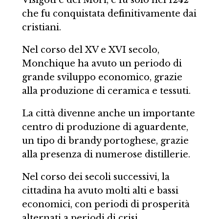
che fu conquistata definitivamente dai
cristiani.
Nel corso del XV e XVI secolo,
Monchique ha avuto un periodo di
grande sviluppo economico, grazie
alla produzione di ceramica e tessuti.
La città divenne anche un importante
centro di produzione di aguardente,
un tipo di brandy portoghese, grazie
alla presenza di numerose distillerie.
Nel corso dei secoli successivi, la
cittadina ha avuto molti alti e bassi
economici, con periodi di prosperità
alternati a periodi di crisi.