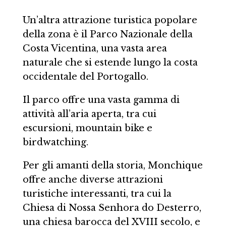
Un’altra attrazione turistica popolare
della zona è il Parco Nazionale della
Costa Vicentina, una vasta area
naturale che si estende lungo la costa
occidentale del Portogallo.
Il parco offre una vasta gamma di
attività all’aria aperta, tra cui
escursioni, mountain bike e
birdwatching.
Per gli amanti della storia, Monchique
offre anche diverse attrazioni
turistiche interessanti, tra cui la
Chiesa di Nossa Senhora do Desterro,
una chiesa barocca del XVIII secolo, e