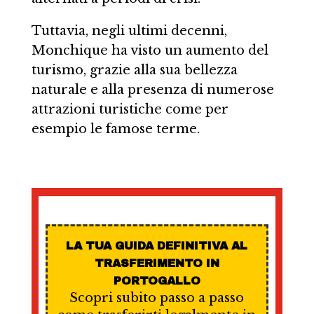
Tuttavia, negli ultimi decenni,
Monchique ha visto un aumento del
turismo, grazie alla sua bellezza
naturale e alla presenza di numerose
attrazioni turistiche come per
esempio le famose terme.
LA TUA GUIDA DEFINITIVA AL
TRASFERIMENTO IN
PORTOGALLO
Scopri subito passo a passo