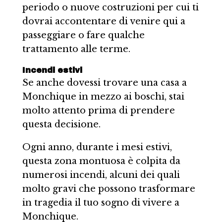
periodo o nuove costruzioni per cui ti
dovrai accontentare di venire qui a
passeggiare o fare qualche
trattamento alle terme.
Incendi estivi
Se anche dovessi trovare una casa a
Monchique in mezzo ai boschi, stai
molto attento prima di prendere
questa decisione.
Ogni anno, durante i mesi estivi,
questa zona montuosa è colpita da
numerosi incendi, alcuni dei quali
molto gravi che possono trasformare
in tragedia il tuo sogno di vivere a
Monchique.