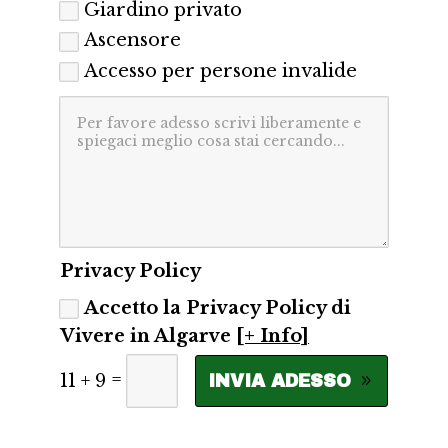
Giardino privato
Ascensore
Accesso per persone invalide
Privacy Policy
Accetto la Privacy Policy di
Vivere in Algarve
[+ Info]
=
11 + 9
INVIA ADESSO