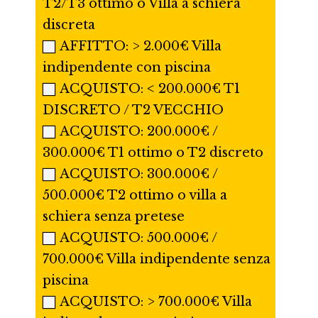
T2/T3 ottimo o Villa a schiera
discreta
AFFITTO: > 2.000€ Villa
indipendente con piscina
ACQUISTO: < 200.000€ T1
DISCRETO / T2 VECCHIO
ACQUISTO: 200.000€ /
300.000€ T1 ottimo o T2 discreto
ACQUISTO: 300.000€ /
500.000€ T2 ottimo o villa a
schiera senza pretese
ACQUISTO: 500.000€ /
700.000€ Villa indipendente senza
piscina
ACQUISTO: > 700.000€ Villa