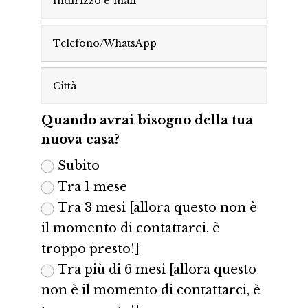
Quando avrai bisogno della tua
nuova casa?
Subito
Tra 1 mese
Tra 3 mesi [allora questo non è
il momento di contattarci, è
troppo presto!]
Tra più di 6 mesi [allora questo
non è il momento di contattarci, è