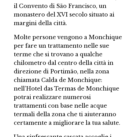
il Convento di São Francisco, un
monastero del XVI secolo situato ai
margini della città.
Molte persone vengono a Monchique
per fare un trattamento nelle sue
terme che si trovano a qualche
chilometro dal centro della città in
direzione di Portimão, nella zona
chiamata Calda de Monchique:
nell’Hotel das Termas de Monchique
potrai realizzare numerosi
trattamenti con base nelle acque
termali della zona che ti aiuteranno
certamente a migliorare la tua salute.
Una rinfrescante cascata accoglie i