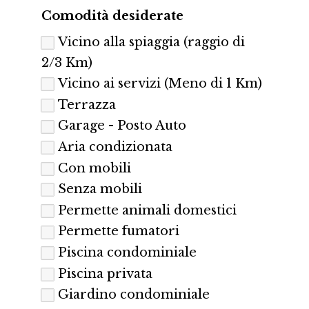
Comodità desiderate
Vicino alla spiaggia (raggio di
2/3 Km)
Vicino ai servizi (Meno di 1 Km)
Terrazza
Garage - Posto Auto
Aria condizionata
Con mobili
Senza mobili
Permette animali domestici
Permette fumatori
Piscina condominiale
Piscina privata
Giardino condominiale