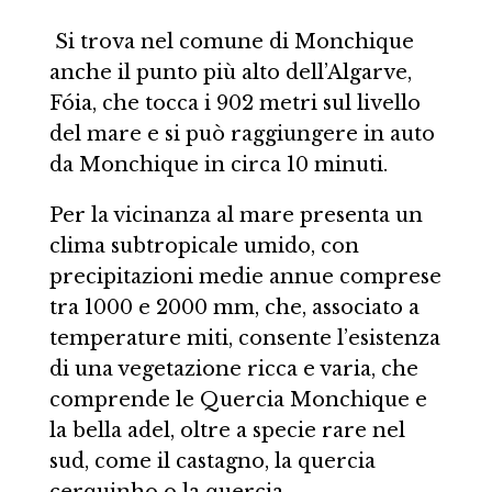
Si trova nel comune di Monchique
anche il punto più alto dell’Algarve,
Fóia, che tocca i 902 metri sul livello
del mare e si può raggiungere in auto
da Monchique in circa 10 minuti.
Per la vicinanza al mare presenta un
clima subtropicale umido, con
precipitazioni medie annue comprese
tra 1000 e 2000 mm, che, associato a
temperature miti, consente l’esistenza
di una vegetazione ricca e varia, che
comprende le Quercia Monchique e
la bella adel, oltre a specie rare nel
sud, come il castagno, la quercia
cerquinho o la quercia.