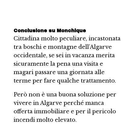
Conclusione su Monchique
Cittadina molto peculiare, incastonata
tra boschi e montagne dell’Algarve
occidentale, se sei in vacanza merita
sicuramente la pena una visita e
magari passare una giornata alle
terme per fare qualche trattamento.
Però non è una buona soluzione per
vivere in Algarve perché manca
offerta immobiliare e per il pericolo
incendi molto elevato.