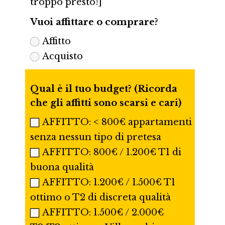
troppo presto!]
Vuoi affittare o comprare?
Affitto
Acquisto
Qual è il tuo budget? (Ricorda
che gli affitti sono scarsi e cari)
AFFITTO: < 800€ appartamenti
senza nessun tipo di pretesa
AFFITTO: 800€ / 1.200€ T1 di
buona qualità
AFFITTO: 1.200€ / 1.500€ T1
ottimo o T2 di discreta qualità
AFFITTO: 1.500€ / 2.000€