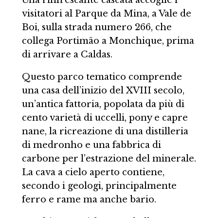
visitatori al Parque da Mina, a Vale de
Boi, sulla strada numero 266, che
collega Portimão a Monchique, prima
di arrivare a Caldas.
Questo parco tematico comprende
una casa dell’inizio del XVIII secolo,
un’antica fattoria, popolata da più di
cento varietà di uccelli, pony e capre
nane, la ricreazione di una distilleria
di medronho e una fabbrica di
carbone per l’estrazione del minerale.
La cava a cielo aperto contiene,
secondo i geologi, principalmente
ferro e rame ma anche bario.