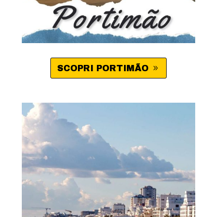
SCOPRI PORTIMÃO