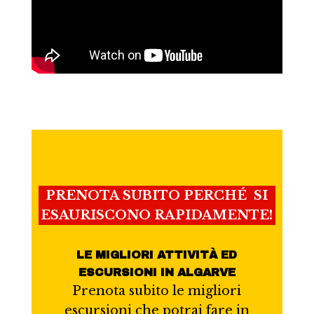
PRENOTA SUBITO PERCHÉ SI
ESAURISCONO RAPIDAMENTE!
LE MIGLIORI ATTIVITÀ ED
ESCURSIONI IN ALGARVE
Prenota subito le migliori
escursioni che potrai fare in