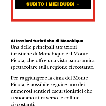
SUBITO I MIEI DUBBI
Attrazioni turistiche di Monchique
Una delle principali attrazioni
turistiche di Monchique è il Monte
Picota, che offre una vista panoramica
spettacolare sulla regione circostante.
Per raggiungere la cima del Monte
Picota, è possibile seguire uno dei
numerosi sentieri escursionistici che
si snodano attraverso le colline
circostanti.