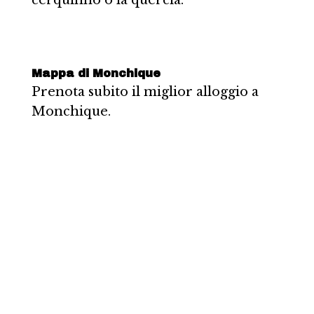
Mappa di Monchique
Prenota subito il miglior alloggio a
Monchique.