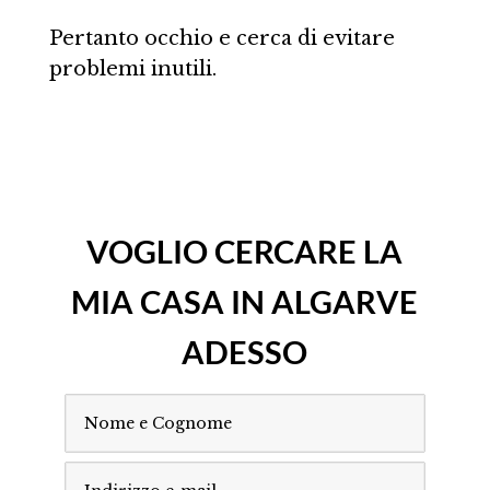
Pertanto occhio e cerca di evitare
problemi inutili.
VOGLIO CERCARE LA
MIA CASA IN ALGARVE
ADESSO