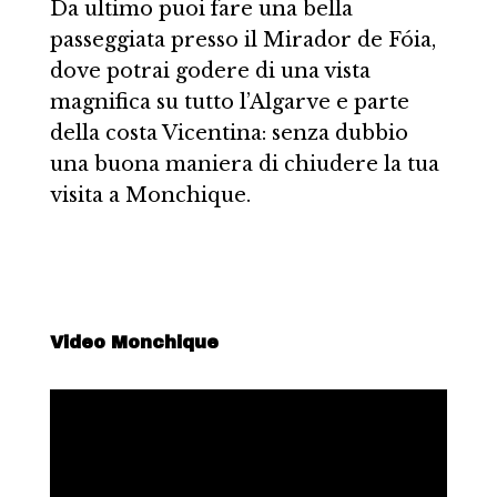
Da ultimo puoi fare una bella
passeggiata presso il Mirador de Fóia,
dove potrai godere di una vista
magnifica su tutto l’Algarve e parte
della costa Vicentina: senza dubbio
una buona maniera di chiudere la tua
visita a Monchique.
Video Monchique