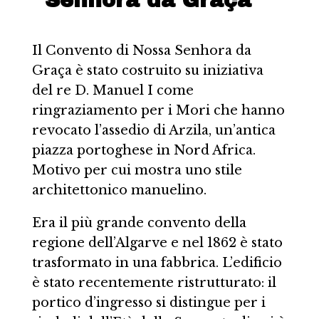
Senhora da Graça
Il Convento di Nossa Senhora da
Graça è stato costruito su iniziativa
del re D. Manuel I come
ringraziamento per i Mori che hanno
revocato l’assedio di Arzila, un’antica
piazza portoghese in Nord Africa.
Motivo per cui mostra uno stile
architettonico manuelino.
Era il più grande convento della
regione dell’Algarve e nel 1862 è stato
trasformato in una fabbrica. L’edificio
è stato recentemente ristrutturato: il
portico d’ingresso si distingue per i