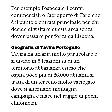
Per esempio l’ospedale, i centri
commerciali o l’aeroporto di Faro che
è il punto d’entrata principale per chi
decide di visitare questa area senza
dover passare per forza da Lisbona.
Geografia di Tavira Portogallo
Tavira ha un’aria molto particolare e
si divide in 6 frazioni su di un
territorio abbastanza esteso che
ospita poco più di 26.000 abitanti: si
tratta di un terreno molto variegato
dove si alternano montagna,
campagna e mare nel raggio di pochi
chilometri.