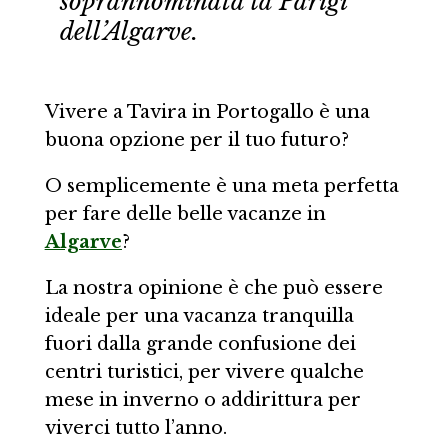
soprannominata la Parigi
dell’Algarve.
Vivere a Tavira in Portogallo è una
buona opzione per il tuo futuro?
O semplicemente è una meta perfetta
per fare delle belle vacanze in
Algarve
?
La nostra opinione è che può essere
ideale per una vacanza tranquilla
fuori dalla grande confusione dei
centri turistici, per vivere qualche
mese in inverno o addirittura per
viverci tutto l’anno.