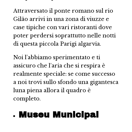
Attraversato il ponte romano sul rio
Gilão arrivi in una zona di viuzze e
case tipiche con vari ristoranti dove
poter perdersi soprattutto nelle notti
di questa piccola Parigi algarvia.
Noi l’abbiamo sperimentato e ti
assicuro che l’aria che si respira è
realmente speciale: se come successo
a noi trovi sullo sfondo una gigantesca
luna piena allora il quadro è
completo.
Museu Municipal