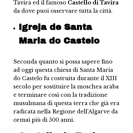
Tavira ed il famoso
Castello di Tavira
da dove puoi osservare tutta la città.
Igreja de Santa
Maria do Castelo
Seconda quanto si possa sapere fino
ad oggi questa chiesa di Santa Maria
do Castelo fu costruita durante il XIII
secolo per sostituire la moschea araba
e terminare così con la tradizione
musulmana di questa terra che già era
radicata nella Regione dell’Algarve da
ormai più di 500 anni.