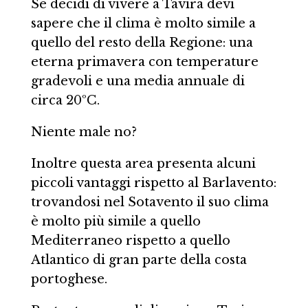
Se decidi di vivere a Tavira devi
sapere che il clima è molto simile a
quello del resto della Regione: una
eterna primavera con temperature
gradevoli e una media annuale di
circa 20ºC.
Niente male no?
Inoltre questa area presenta alcuni
piccoli vantaggi rispetto al Barlavento:
trovandosi nel Sotavento il suo clima
è molto più simile a quello
Mediterraneo rispetto a quello
Atlantico di gran parte della costa
portoghese.