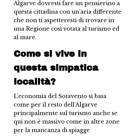
Algarve dovresti fare un pensierino a
questa cittadina con un’aria differente
che non ti aspetteresti di trovare in
una Regione così votata al turismo ed
al mare.
Come si vive in
questa simpatica
località?
L’economia del Sotavento si basa
come per il resto dell’Algarve
principalmente sul turismo anche se
qui non è massivo come in altre zone
per la mancanza di spiagge