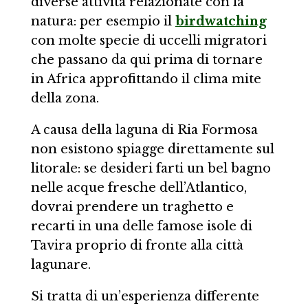
diverse attività relazionate con la
natura: per esempio il
birdwatching
con molte specie di uccelli migratori
che passano da qui prima di tornare
in Africa approfittando il clima mite
della zona.
A causa della laguna di Ria Formosa
non esistono spiagge direttamente sul
litorale: se desideri farti un bel bagno
nelle acque fresche dell’Atlantico,
dovrai prendere un traghetto e
recarti in una delle famose isole di
Tavira proprio di fronte alla città
lagunare.
Si tratta di un’esperienza differente