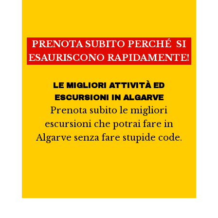
PRENOTA SUBITO PERCHÉ SI
ESAURISCONO RAPIDAMENTE!
LE MIGLIORI ATTIVITÀ ED
ESCURSIONI IN ALGARVE
Prenota subito le migliori
escursioni che potrai fare in
Algarve senza fare stupide code.