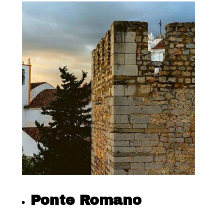
Ponte Romano