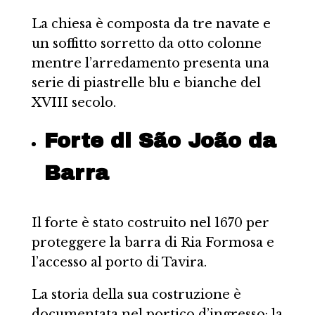
La chiesa è composta da tre navate e
un soffitto sorretto da otto colonne
mentre l’arredamento presenta una
serie di piastrelle blu e bianche del
XVIII secolo.
Forte di São João da
Barra
Il forte è stato costruito nel 1670 per
proteggere la barra di Ria Formosa e
l’accesso al porto di Tavira.
La storia della sua costruzione è
documentata nel portico d’ingresso: la