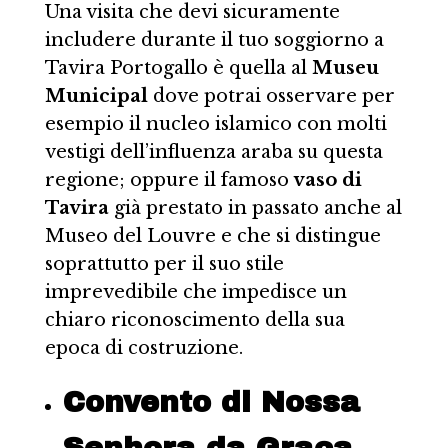
Una visita che devi sicuramente
includere durante il tuo soggiorno a
Tavira Portogallo è quella al
Museu
Municipal
dove potrai osservare per
esempio il nucleo islamico con molti
vestigi dell’influenza araba su questa
regione; oppure il famoso
vaso di
Tavira
già prestato in passato anche al
Museo del Louvre e che si distingue
soprattutto per il suo stile
imprevedibile che impedisce un
chiaro riconoscimento della sua
epoca di costruzione.
Convento di Nossa