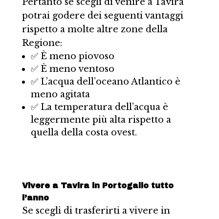
Pertanto se scegli di venire a Tavira
potrai godere dei seguenti vantaggi
rispetto a molte altre zone della
Regione:
✅ È meno piovoso
✅ È meno ventoso
✅ L’acqua dell’oceano Atlantico è
meno agitata
✅ La temperatura dell’acqua è
leggermente più alta rispetto a
quella della costa ovest.
Vivere a Tavira in Portogallo tutto
l’anno
Se scegli di trasferirti a vivere in