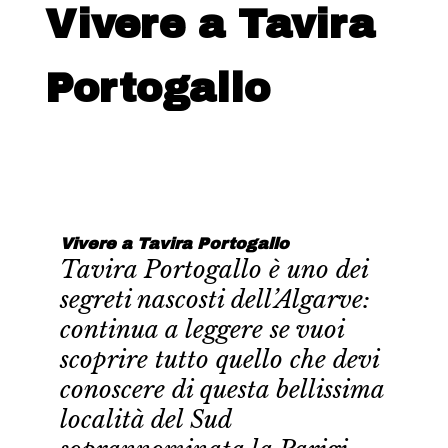
Vivere a Tavira
Portogallo
Vivere a Tavira Portogallo
Tavira Portogallo è uno dei
segreti nascosti dell’Algarve:
continua a leggere se vuoi
scoprire tutto quello che devi
conoscere di questa bellissima
località del Sud