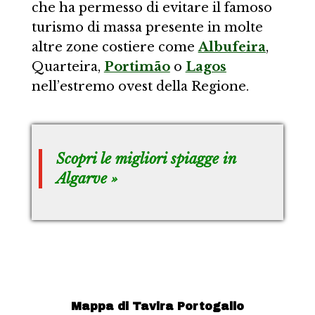
che ha permesso di evitare il famoso
turismo di massa presente in molte
altre zone costiere come
Albufeira
,
Quarteira,
Portimão
o
Lagos
nell’estremo ovest della Regione.
Scopri le migliori spiagge in
Algarve »
Mappa di Tavira Portogallo