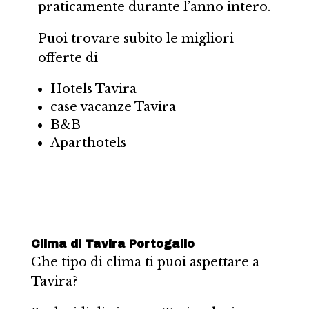
praticamente durante l’anno intero.
Puoi trovare subito le migliori
offerte di
Hotels Tavira
case vacanze Tavira
B&B
Aparthotels
Clima di Tavira Portogallo
Che tipo di clima ti puoi aspettare a
Tavira?