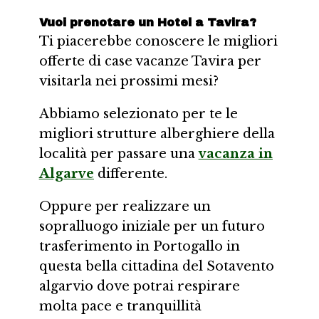
Vuoi prenotare un Hotel a Tavira?
Ti piacerebbe conoscere le migliori
offerte di case vacanze Tavira per
visitarla nei prossimi mesi?
Abbiamo selezionato per te le
migliori strutture alberghiere della
località per passare una
vacanza in
Algarve
differente.
Oppure per realizzare un
sopralluogo iniziale per un futuro
trasferimento in Portogallo in
questa bella cittadina del Sotavento
algarvio dove potrai respirare
molta pace e tranquillità