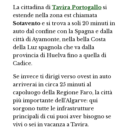
La cittadina di
Tavira Portogallo
si
estende nella zona est chiamata
Sotavento
e si trova a soli 20 minuti in
auto dal confine con la Spagna e dalla
città di Ayamonte, nella bella Costa
della Luz spagnola che va dalla
provincia di Huelva fino a quella di
Cadice.
Se invece ti dirigi verso ovest in auto
arriverai in circa 25 minuti al
capoluogo della Regione Faro, la città
più importante dell’Algarve: qui
sorgono tutte le infrastrutture
principali di cui puoi aver bisogno se
vivi o sei in vacanza a Tavira.