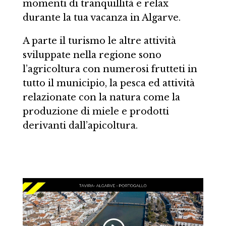
momenti di tranquillità e relax
durante la tua vacanza in Algarve.
A parte il turismo le altre attività
sviluppate nella regione sono
l’agricoltura con numerosi frutteti in
tutto il municipio, la pesca ed attività
relazionate con la natura come la
produzione di miele e prodotti
derivanti dall’apicoltura.