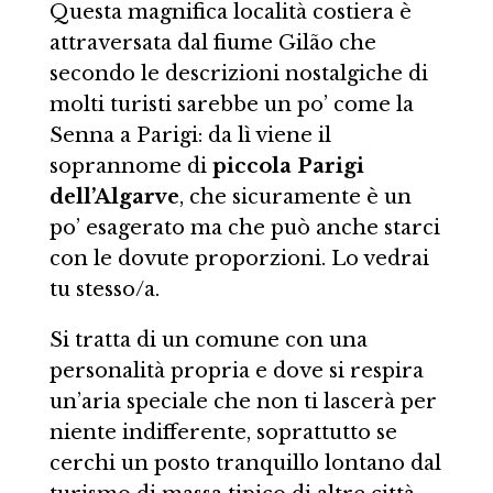
Questa magnifica località costiera è
attraversata dal fiume Gilão che
secondo le descrizioni nostalgiche di
molti turisti sarebbe un po’ come la
Senna a Parigi: da lì viene il
soprannome di
piccola Parigi
dell’Algarve
, che sicuramente è un
po’ esagerato ma che può anche starci
con le dovute proporzioni. Lo vedrai
tu stesso/a.
Si tratta di un comune con una
personalità propria e dove si respira
un’aria speciale che non ti lascerà per
niente indifferente, soprattutto se
cerchi un posto tranquillo lontano dal