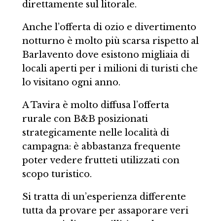
direttamente sul litorale.
Anche l’offerta di ozio e divertimento
notturno è molto più scarsa rispetto al
Barlavento dove esistono migliaia di
locali aperti per i milioni di turisti che
lo visitano ogni anno.
A Tavira è molto diffusa l’offerta
rurale con B&B posizionati
strategicamente nelle località di
campagna: è abbastanza frequente
poter vedere frutteti utilizzati con
scopo turistico.
Si tratta di un’esperienza differente
tutta da provare per assaporare veri