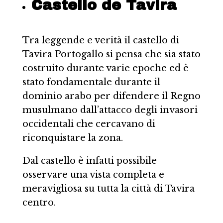
Castello de Tavira
Tra leggende e verità il castello di
Tavira Portogallo si pensa che sia stato
costruito durante varie epoche ed è
stato fondamentale durante il
dominio arabo per difendere il Regno
musulmano dall’attacco degli invasori
occidentali che cercavano di
riconquistare la zona.
Dal castello è infatti possibile
osservare una vista completa e
meravigliosa su tutta la città di Tavira
centro.