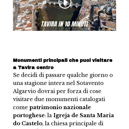
Monumenti principali che puoi visitare
a Tavira centro
Se decidi di passare qualche giorno o
una stagione intera nel Sotavento
Algarvio dovrai per forza di cose
visitare due monumenti catalogati
come
patrimonio nazionale
portoghese
: la
Igreja de Santa Maria
do Castelo
, la chiesa principale di