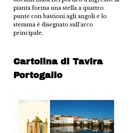
pianta forma una stella a quattro
punte con bastioni agli angoli e lo
stemma è disegnato sull’arco
principale.
Cartolina di Tavira
Portogallo