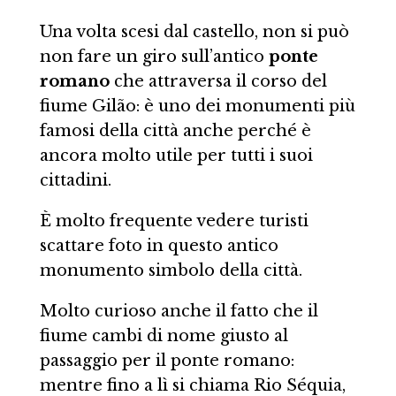
Una volta scesi dal castello, non si può
non fare un giro sull’antico
ponte
romano
che attraversa il corso del
fiume Gilão: è uno dei monumenti più
famosi della città anche perché è
ancora molto utile per tutti i suoi
cittadini.
È molto frequente vedere turisti
scattare foto in questo antico
monumento simbolo della città.
Molto curioso anche il fatto che il
fiume cambi di nome giusto al
passaggio per il ponte romano:
mentre fino a lì si chiama Rio Séquia,