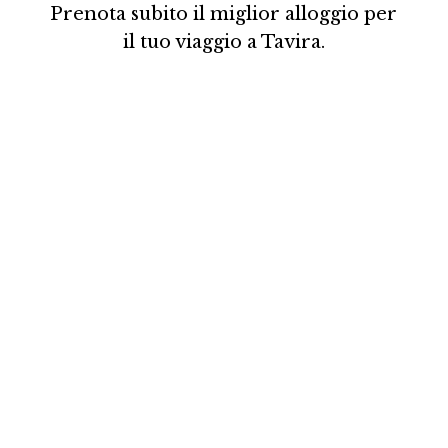
Prenota subito il miglior alloggio per
il tuo viaggio a Tavira.