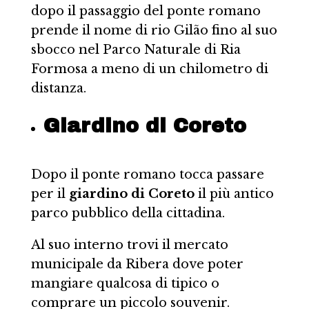
dopo il passaggio del ponte romano
prende il nome di rio Gilão fino al suo
sbocco nel Parco Naturale di Ria
Formosa a meno di un chilometro di
distanza.
Giardino di Coreto
Dopo il ponte romano tocca passare
per il
giardino di Coreto
il più antico
parco pubblico della cittadina.
Al suo interno trovi il mercato
municipale da Ribera dove poter
mangiare qualcosa di tipico o
comprare un piccolo souvenir.