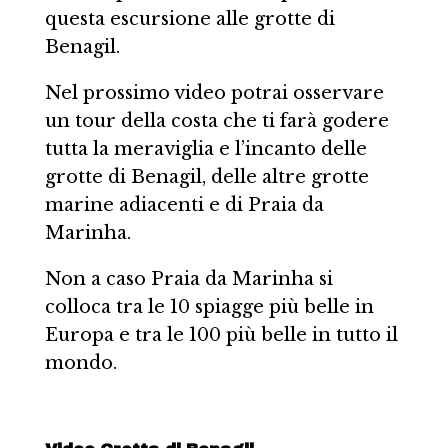
questa escursione alle grotte di
Benagil.
Nel prossimo video potrai osservare
un tour della costa che ti farà godere
tutta la meraviglia e l’incanto delle
grotte di Benagil, delle altre grotte
marine adiacenti e di Praia da
Marinha.
Non a caso Praia da Marinha si
colloca tra le 10 spiagge più belle in
Europa e tra le 100 più belle in tutto il
mondo.