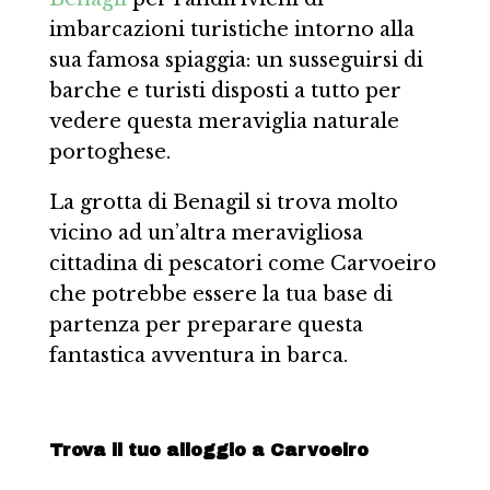
imbarcazioni turistiche intorno alla
sua famosa spiaggia: un susseguirsi di
barche e turisti disposti a tutto per
vedere questa meraviglia naturale
portoghese.
La grotta di Benagil si trova molto
vicino ad un’altra meravigliosa
cittadina di pescatori come Carvoeiro
che potrebbe essere la tua base di
partenza per preparare questa
fantastica avventura in barca.
Trova il tuo alloggio a Carvoeiro