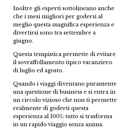
Inoltre gli esperti sottolineano anche
che i mesi migliori per godersi al
meglio questa magnifica esperienza e
divertirsi sono tra settembre a
giugno.
Questa tempistica permette di evitare
il sovraffollamento tipico vacanziero
di luglio ed agosto.
Quando i viaggi diventano puramente
una questione di business e si entra in
un circolo vizioso che non ti permette
realmente di goderti questa
esperienza al 100%: tutto si trasforma
in un rapido viaggio senza anima.