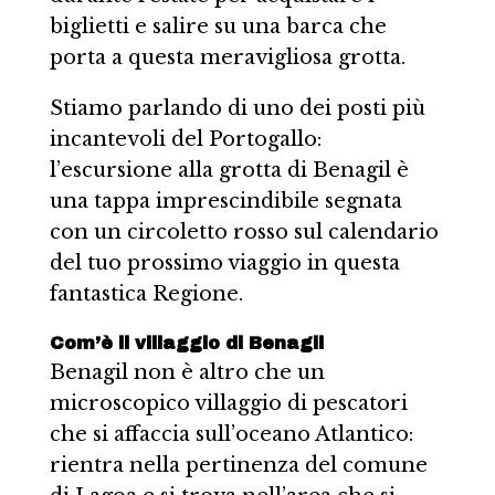
biglietti e salire su una barca che
porta a questa meravigliosa grotta.
Stiamo parlando di uno dei posti più
incantevoli del Portogallo:
l’escursione alla grotta di Benagil è
una tappa imprescindibile segnata
con un circoletto rosso sul calendario
del tuo prossimo viaggio in questa
fantastica Regione.
Com’è il villaggio di Benagil
Benagil non è altro che un
microscopico villaggio di pescatori
che si affaccia sull’oceano Atlantico:
rientra nella pertinenza del comune