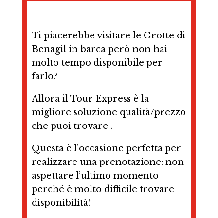
Ti piacerebbe visitare le Grotte di
Benagil in barca però non hai
molto tempo disponibile per
farlo?
Allora il Tour Express è la
migliore soluzione qualità/prezzo
che puoi trovare .
Questa è l’occasione perfetta per
realizzare una prenotazione: non
aspettare l’ultimo momento
perché è molto difficile trovare
disponibilità!