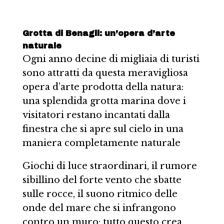
Grotta di Benagil: un’opera d’arte
naturale
Ogni anno decine di migliaia di turisti
sono attratti da questa meravigliosa
opera d’arte prodotta della natura:
una splendida grotta marina dove i
visitatori restano incantati dalla
finestra che si apre sul cielo in una
maniera completamente naturale
Giochi di luce straordinari, il rumore
sibillino del forte vento che sbatte
sulle rocce, il suono ritmico delle
onde del mare che si infrangono
contro un muro: tutto questo crea