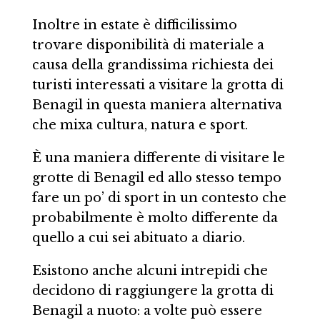
Inoltre in estate è difficilissimo
trovare disponibilità di materiale a
causa della grandissima richiesta dei
turisti interessati a visitare la grotta di
Benagil in questa maniera alternativa
che mixa cultura, natura e sport.
È una maniera differente di visitare le
grotte di Benagil ed allo stesso tempo
fare un po’ di sport in un contesto che
probabilmente è molto differente da
quello a cui sei abituato a diario.
Esistono anche alcuni intrepidi che
decidono di raggiungere la grotta di
Benagil a nuoto: a volte può essere