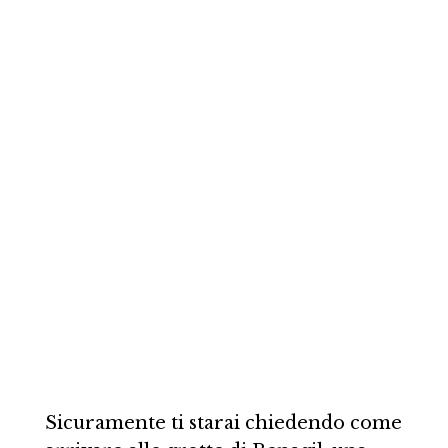
Sicuramente ti starai chiedendo come