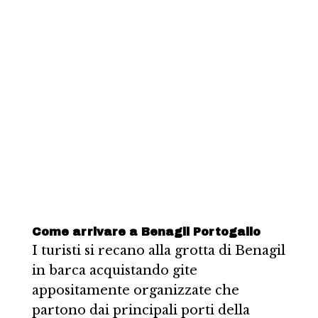
Come arrivare a Benagil Portogallo
I turisti si recano alla grotta di Benagil
in barca acquistando gite
appositamente organizzate che
partono dai principali porti della