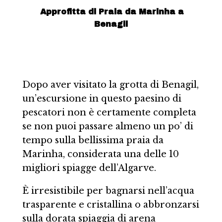
Approfitta di Praia da Marinha a
Benagil
Dopo aver visitato la grotta di Benagil,
un’escursione in questo paesino di
pescatori non è certamente completa
se non puoi passare almeno un po’ di
tempo sulla bellissima praia da
Marinha, considerata una delle 10
migliori spiagge dell’Algarve.
È irresistibile per bagnarsi nell’acqua
trasparente e cristallina o abbronzarsi
sulla dorata spiaggia di arena