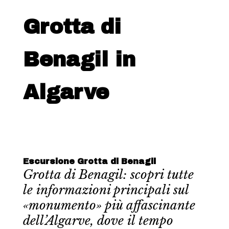
Grotta di
Benagil in
Algarve
Escursione Grotta di Benagil
Grotta di Benagil: scopri tutte
le informazioni principali sul
«monumento» più affascinante
dell’Algarve, dove il tempo