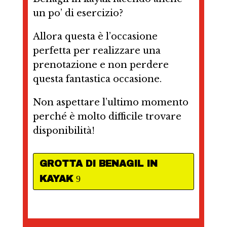
un po’ di esercizio?
Allora questa è l’occasione
perfetta per realizzare una
prenotazione e non perdere
questa fantastica occasione.
Non aspettare l’ultimo momento
perché è molto difficile trovare
disponibilità!
GROTTA DI BENAGIL IN
KAYAK