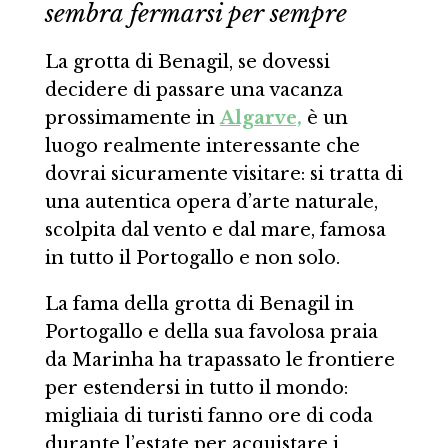
sembra fermarsi per sempre
La grotta di Benagil, se dovessi
decidere di passare una vacanza
prossimamente in
Algarve,
è un
luogo realmente interessante che
dovrai sicuramente visitare: si tratta di
una autentica opera d’arte naturale,
scolpita dal vento e dal mare, famosa
in tutto il Portogallo e non solo.
La fama della grotta di Benagil in
Portogallo e della sua favolosa praia
da Marinha ha trapassato le frontiere
per estendersi in tutto il mondo:
migliaia di turisti fanno ore di coda
durante l’estate per acquistare i