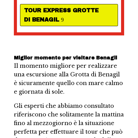
TOUR EXPRESS GROTTE
DI BENAGIL
Miglior momento per visitare Benagil
Il momento migliore per realizzare
una escursione alla Grotta di Benagil
è sicuramente quello con mare calmo
e giornata di sole.
Gli esperti che abbiamo consultato
riferiscono che solitamente la mattina
fino al mezzogiorno è la situazione
perfetta per effettuare il tour che può