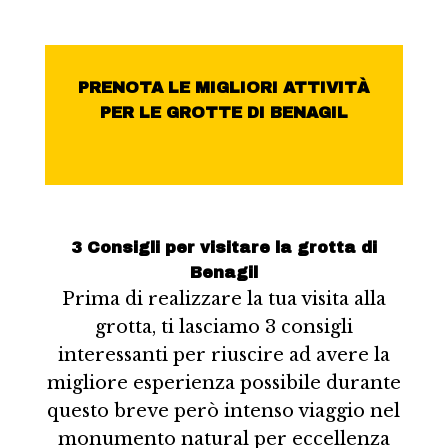
PRENOTA LE MIGLIORI ATTIVITÀ
PER LE GROTTE DI BENAGIL
3 Consigli per visitare la grotta di
Benagil
Prima di realizzare la tua visita alla
grotta, ti lasciamo 3 consigli
interessanti per riuscire ad avere la
migliore esperienza possibile durante
questo breve però intenso viaggio nel
monumento natural per eccellenza