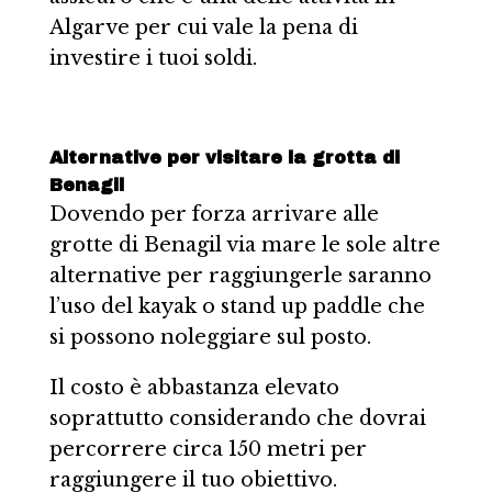
Algarve per cui vale la pena di
investire i tuoi soldi.
Alternative per visitare la grotta di
Benagil
Dovendo per forza arrivare alle
grotte di Benagil via mare le sole altre
alternative per raggiungerle saranno
l’uso del kayak o stand up paddle che
si possono noleggiare sul posto.
Il costo è abbastanza elevato
soprattutto considerando che dovrai
percorrere circa 150 metri per
raggiungere il tuo obiettivo.