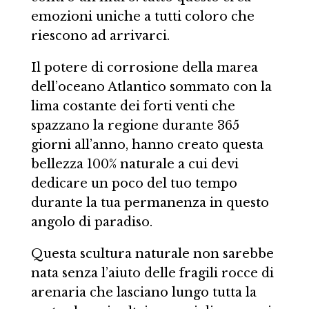
emozioni uniche a tutti coloro che
riescono ad arrivarci.
Il potere di corrosione della marea
dell’oceano Atlantico sommato con la
lima costante dei forti venti che
spazzano la regione durante 365
giorni all’anno, hanno creato questa
bellezza 100% naturale a cui devi
dedicare un poco del tuo tempo
durante la tua permanenza in questo
angolo di paradiso.
Questa scultura naturale non sarebbe
nata senza l’aiuto delle fragili rocce di
arenaria che lasciano lungo tutta la