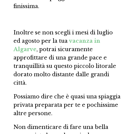
finissima.
Inoltre se non scegli i mesi di luglio
ed agosto per la tua
vacanza in
Algarve
, potrai sicuramente
approfittare di una grande pace e
tranquillità su questo piccolo litorale
dorato molto distante dalle grandi
città.
Possiamo dire che è quasi una spiaggia
privata preparata per te e pochissime
altre persone.
Non dimenticare di fare una bella