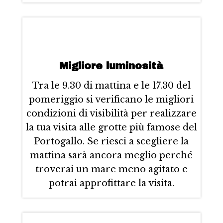
Migliore luminosità
Tra le 9.30 di mattina e le 17.30 del
pomeriggio si verificano le migliori
condizioni di visibilità per realizzare
la tua visita alle grotte più famose del
Portogallo. Se riesci a scegliere la
mattina sarà ancora meglio perché
troverai un mare meno agitato e
potrai approfittare la visita.