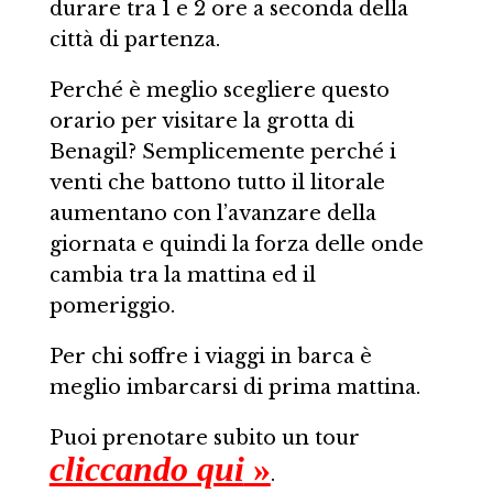
durare tra 1 e 2 ore a seconda della
città di partenza.
Perché è meglio scegliere questo
orario per visitare la grotta di
Benagil? Semplicemente perché i
venti che battono tutto il litorale
aumentano con l’avanzare della
giornata e quindi la forza delle onde
cambia tra la mattina ed il
pomeriggio.
Per chi soffre i viaggi in barca è
meglio imbarcarsi di prima mattina.
Puoi prenotare subito un tour
cliccando qui
»
.