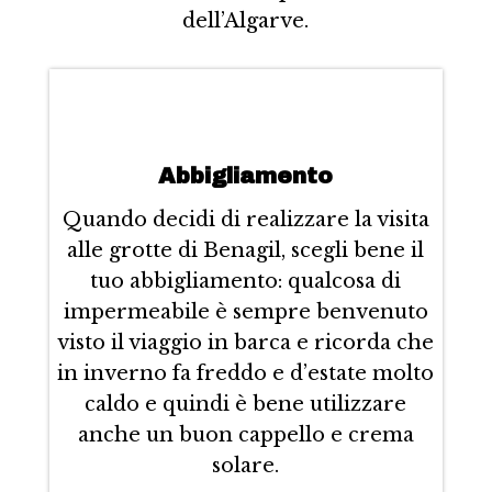
dell’Algarve.
Abbigliamento
Quando decidi di realizzare la visita
alle grotte di Benagil, scegli bene il
tuo abbigliamento: qualcosa di
impermeabile è sempre benvenuto
visto il viaggio in barca e ricorda che
in inverno fa freddo e d’estate molto
caldo e quindi è bene utilizzare
anche un buon cappello e crema
solare.