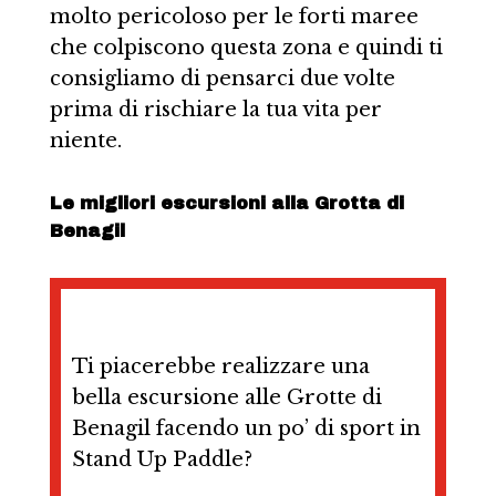
molto pericoloso per le forti maree
che colpiscono questa zona e quindi ti
consigliamo di pensarci due volte
prima di rischiare la tua vita per
niente.
Le migliori escursioni alla Grotta di
Benagil
Ti piacerebbe realizzare una
bella escursione alle Grotte di
Benagil facendo un po’ di sport in
Stand Up Paddle?