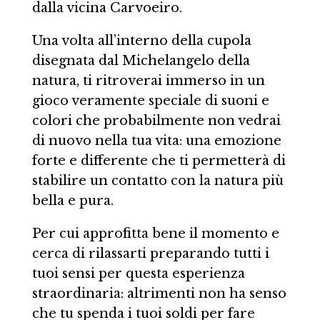
dalla vicina Carvoeiro.
Una volta all’interno della cupola
disegnata dal Michelangelo della
natura, ti ritroverai immerso in un
gioco veramente speciale di suoni e
colori che probabilmente non vedrai
di nuovo nella tua vita: una emozione
forte e differente che ti permetterà di
stabilire un contatto con la natura più
bella e pura.
Per cui approfitta bene il momento e
cerca di rilassarti preparando tutti i
tuoi sensi per questa esperienza
straordinaria: altrimenti non ha senso
che tu spenda i tuoi soldi per fare