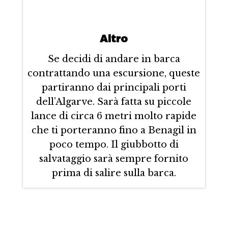
Altro
Se decidi di andare in barca
contrattando una escursione, queste
partiranno dai principali porti
dell’Algarve. Sarà fatta su piccole
lance di circa 6 metri molto rapide
che ti porteranno fino a Benagil in
poco tempo. Il giubbotto di
salvataggio sarà sempre fornito
prima di salire sulla barca.