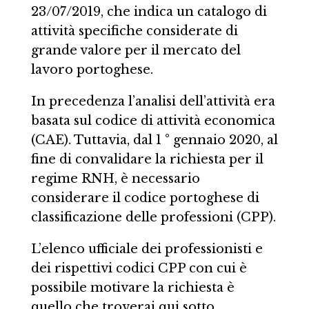
23/07/2019, che indica un catalogo di
attività specifiche considerate di
grande valore per il mercato del
lavoro portoghese.
In precedenza l’analisi dell’attività era
basata sul codice di attività economica
(CAE). Tuttavia, dal 1 ° gennaio 2020, al
fine di convalidare la richiesta per il
regime RNH, è necessario
considerare il codice portoghese di
classificazione delle professioni (CPP).
L’elenco ufficiale dei professionisti e
dei rispettivi codici CPP con cui è
possibile motivare la richiesta è
quello che troverai qui sotto.