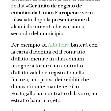
realtà
«Certidão de registo de
cidadão da União Europeia»
: verrà
rilasciato dopo la presentazione di
alcuni documenti che variano a
seconda del municipio.
Per esempio ad
Albufeira
basterà con
la carta d’identità ed il contratto
d’affitto, mentre in altri comuni
bisognerà fornire un contratto
d’affitto valido e registrato nella
finanza, una prova dei redditi che
dimostri come mantenersi in
Portogallo, un contratto di lavoro, un
estratto bancario, etc.