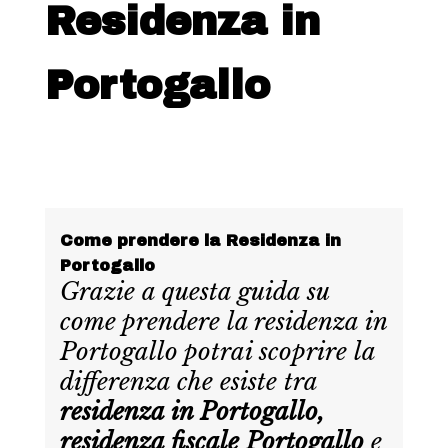
Residenza in
Portogallo
Come prendere la Residenza in
Portogallo
Grazie a questa guida su
come prendere la residenza in
Portogallo potrai scoprire la
differenza che esiste tra
residenza in Portogallo,
residenza fiscale Portogallo
e