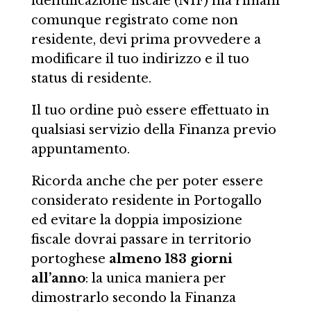
identificazione fiscale (NIF) ma rimani
comunque registrato come non
residente, devi prima provvedere a
modificare il tuo indirizzo e il tuo
status di residente.
Il tuo ordine può essere effettuato in
qualsiasi servizio della Finanza previo
appuntamento.
Ricorda anche che per poter essere
considerato residente in Portogallo
ed evitare la doppia imposizione
fiscale dovrai passare in territorio
portoghese
almeno 183 giorni
all’anno
: la unica maniera per
dimostrarlo secondo la Finanza