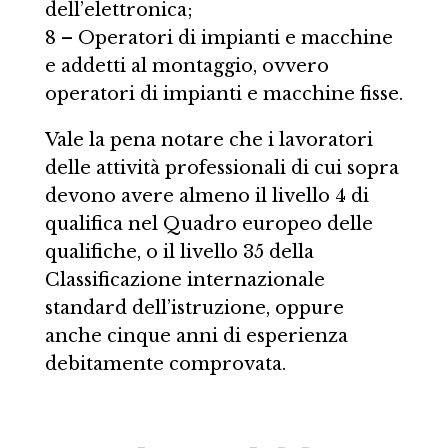
dell’elettronica;
8 – Operatori di impianti e macchine
e addetti al montaggio, ovvero
operatori di impianti e macchine fisse.
Vale la pena notare che i lavoratori
delle attività professionali di cui sopra
devono avere almeno il livello 4 di
qualifica nel Quadro europeo delle
qualifiche, o il livello 35 della
Classificazione internazionale
standard dell’istruzione, oppure
anche cinque anni di esperienza
debitamente comprovata.