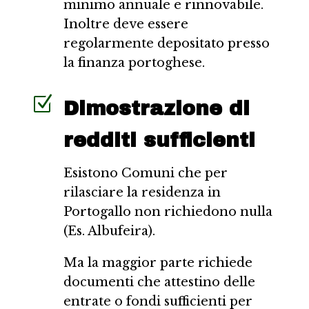
minimo annuale e rinnovabile.
Inoltre deve essere
regolarmente depositato presso
la finanza portoghese.
Z
Dimostrazione di
redditi sufficienti
Esistono Comuni che per
rilasciare la residenza in
Portogallo non richiedono nulla
(Es. Albufeira).
Ma la maggior parte richiede
documenti che attestino delle
entrate o fondi sufficienti per