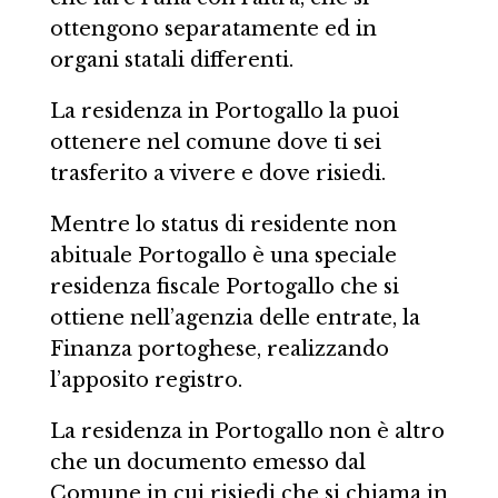
ottengono separatamente ed in
organi statali differenti.
La residenza in Portogallo la puoi
ottenere nel comune dove ti sei
trasferito a vivere e dove risiedi.
Mentre lo status di residente non
abituale Portogallo è una speciale
residenza fiscale Portogallo che si
ottiene nell’agenzia delle entrate, la
Finanza portoghese, realizzando
l’apposito registro.
La residenza in Portogallo non è altro
che un documento emesso dal
Comune in cui risiedi che si chiama in