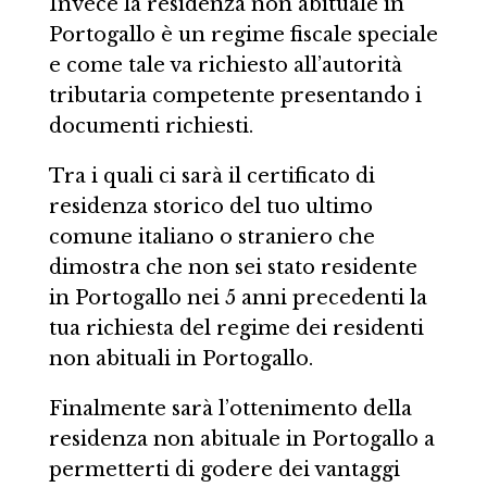
Invece la residenza non abituale in
Portogallo è un regime fiscale speciale
e come tale va richiesto all’autorità
tributaria competente presentando i
documenti richiesti.
Tra i quali ci sarà il certificato di
residenza storico del tuo ultimo
comune italiano o straniero che
dimostra che non sei stato residente
in Portogallo nei 5 anni precedenti la
tua richiesta del regime dei residenti
non abituali in Portogallo.
Finalmente sarà l’ottenimento della
residenza non abituale in Portogallo a
permetterti di godere dei vantaggi