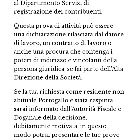
al Dipartimento Servizi di
registrazione dei contribuenti.
Questa prova di attività può essere
una dichiarazione rilasciata dal datore
di lavoro, un contratto di lavoro o
anche una procura che contenga i
poteri di indirizzo e vincolanti della
persona giuridica, se fai parte dell’Alta
Direzione della Società.
Se la tua richiesta come residente non
abituale Portogallo è stata respinta
sarai informato dall’Autorità Fiscale e
Doganale della decisione,
debitamente motivata: in questo
modo potrai presentare le tue prove