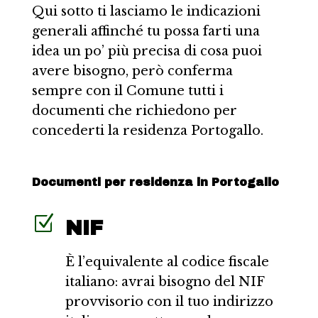
Qui sotto ti lasciamo le indicazioni
generali affinché tu possa farti una
idea un po’ più precisa di cosa puoi
avere bisogno, però conferma
sempre con il Comune tutti i
documenti che richiedono per
concederti la residenza Portogallo.
Documenti per residenza in Portogallo
Z
NIF
È l’equivalente al codice fiscale
italiano: avrai bisogno del NIF
provvisorio con il tuo indirizzo