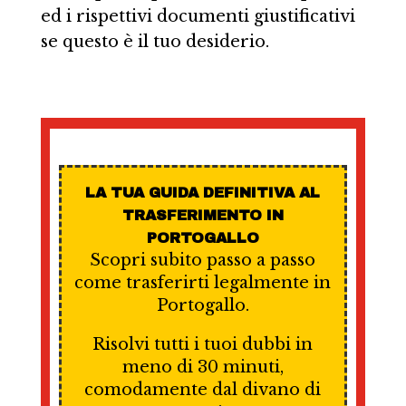
ed i rispettivi documenti giustificativi
se questo è il tuo desiderio.
LA TUA GUIDA DEFINITIVA AL
TRASFERIMENTO IN
PORTOGALLO
Scopri subito passo a passo
come trasferirti legalmente in
Portogallo.
Risolvi tutti i tuoi dubbi in
meno di 30 minuti,
comodamente dal divano di