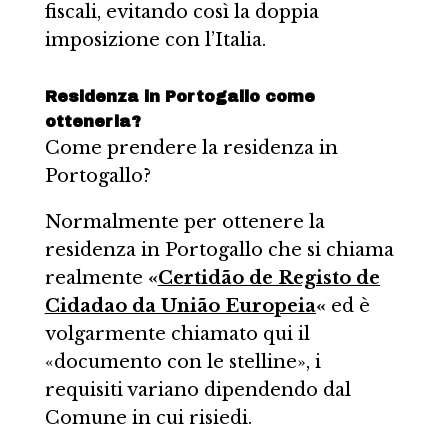
fiscali, evitando così la doppia
imposizione con l’Italia.
Residenza in Portogallo come
ottenerla?
Come prendere la residenza in
Portogallo?
Normalmente per ottenere la
residenza in Portogallo che si chiama
realmente
«
Certidão de Registo de
Cidadao da União Europeia
«
ed è
volgarmente chiamato qui il
«documento con le stelline», i
requisiti variano dipendendo dal
Comune in cui risiedi.