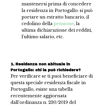
mantenersi prima di concedere
la residenza in Portogallo: si può
portare un estratto bancario, il
cedolino della
pensione
, la
ultima dichiarazione dei redditi,
l’ultimo salario, etc.
1. Residenza non abituale in
Portogallo: chi la può richiedere?
Per verificare se ti puoi beneficiare di
questa speciale residenza fiscale in
Portogallo, esiste una tabella
recentemente aggiornata
dall’ordinanza n. 230/2019 del