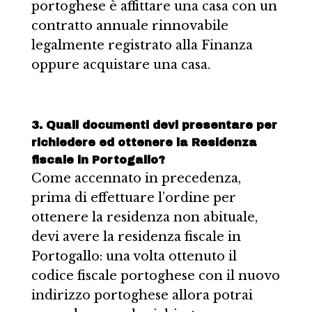
portoghese è affittare una casa con un
contratto annuale rinnovabile
legalmente registrato alla Finanza
oppure acquistare una casa.
3. Quali documenti devi presentare per
richiedere ed ottenere la Residenza
fiscale in Portogallo?
Come accennato in precedenza,
prima di effettuare l’ordine per
ottenere la residenza non abituale,
devi avere la residenza fiscale in
Portogallo: una volta ottenuto il
codice fiscale portoghese con il nuovo
indirizzo portoghese allora potrai