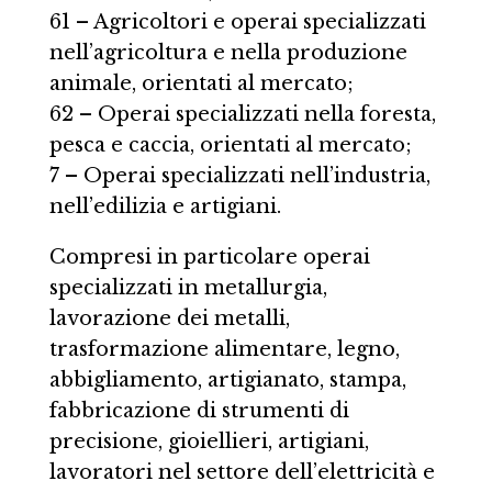
61 – Agricoltori e operai specializzati
nell’agricoltura e nella produzione
animale, orientati al mercato;
62 – Operai specializzati nella foresta,
pesca e caccia, orientati al mercato;
7 – Operai specializzati nell’industria,
nell’edilizia e artigiani.
Compresi in particolare operai
specializzati in metallurgia,
lavorazione dei metalli,
trasformazione alimentare, legno,
abbigliamento, artigianato, stampa,
fabbricazione di strumenti di
precisione, gioiellieri, artigiani,
lavoratori nel settore dell’elettricità e