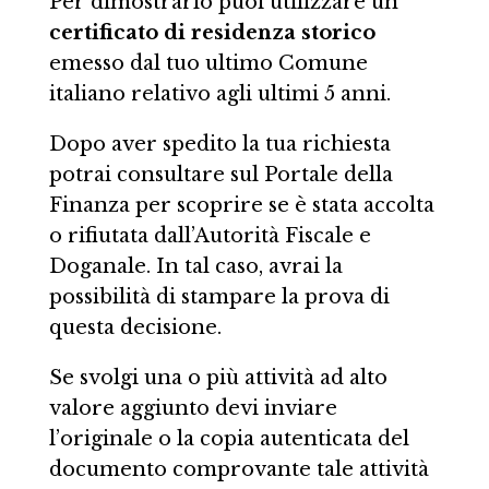
Per dimostrarlo puoi utilizzare un
certificato di residenza storico
emesso dal tuo ultimo Comune
italiano relativo agli ultimi 5 anni.
Dopo aver spedito la tua richiesta
potrai consultare sul Portale della
Finanza per scoprire se è stata accolta
o rifiutata dall’Autorità Fiscale e
Doganale. In tal caso, avrai la
possibilità di stampare la prova di
questa decisione.
Se svolgi una o più attività ad alto
valore aggiunto devi inviare
l’originale o la copia autenticata del
documento comprovante tale attività