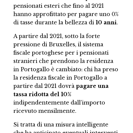
pensionati esteri che fino al 2021
hanno approfittato per pagare uno 0%
di tasse durante la bellezza di
10 anni
.
A partire dal 2021, sotto la forte
pressione di Bruxelles, il sistema
fiscale portoghese per i pensionati
stranieri che prendono la residenza
in Portogallo è cambiato: chi ha preso
la residenza fiscale in Portogallo a
partire dal 2021 dovrà
pagare una
tassa ridotta del 10%
indipendentemente dall’importo
ricevuto mensilmente.
Si tratta di una misura intelligente
che ha anticipato eventuali interventi