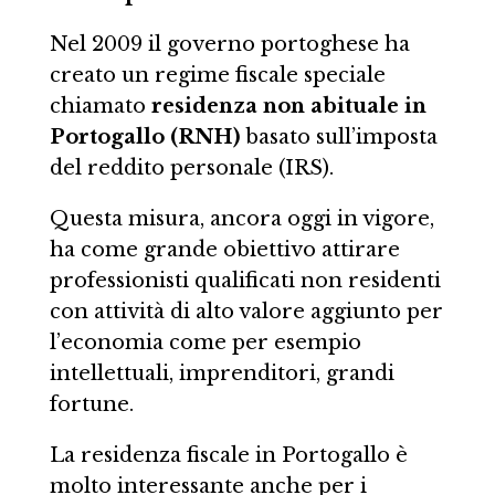
Nel 2009 il governo portoghese ha
creato un regime fiscale speciale
chiamato
residenza non abituale in
Portogallo (RNH)
basato sull’imposta
del reddito personale (IRS).
Questa misura, ancora oggi in vigore,
ha come grande obiettivo attirare
professionisti qualificati non residenti
con attività di alto valore aggiunto per
l’economia come per esempio
intellettuali, imprenditori, grandi
fortune.
La residenza fiscale in Portogallo è
molto interessante anche per i