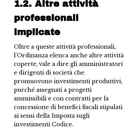
1.2. Altre attività
professionali
implicate
Oltre a queste attività professionali,
l’Ordinanza elenca anche altre attività
coperte, vale a dire gli amministratori
e dirigenti di società che
promuovono investimenti produttivi,
purché assegnati a progetti
ammissibili e con contratti per la
concessione di benefici fiscali stipulati
ai sensi della Imposta sugli
investimenti Codice.