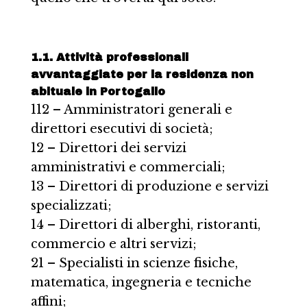
1.1. Attività professionali
avvantaggiate per la residenza non
abituale in Portogallo
112 – Amministratori generali e
direttori esecutivi di società;
12 – Direttori dei servizi
amministrativi e commerciali;
13 – Direttori di produzione e servizi
specializzati;
14 – Direttori di alberghi, ristoranti,
commercio e altri servizi;
21 – Specialisti in scienze fisiche,
matematica, ingegneria e tecniche
affini;