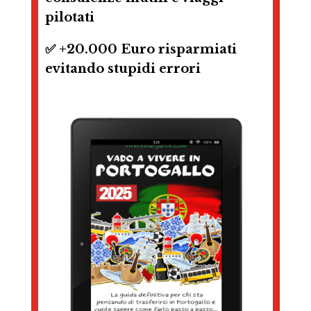
pilotati
✅ +20.000 Euro risparmiati
evitando stupidi errori