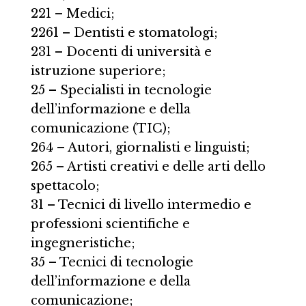
221 – Medici;
2261 – Dentisti e stomatologi;
231 – Docenti di università e
istruzione superiore;
25 – Specialisti in tecnologie
dell’informazione e della
comunicazione (TIC);
264 – Autori, giornalisti e linguisti;
265 – Artisti creativi e delle arti dello
spettacolo;
31 – Tecnici di livello intermedio e
professioni scientifiche e
ingegneristiche;
35 – Tecnici di tecnologie
dell’informazione e della
comunicazione;