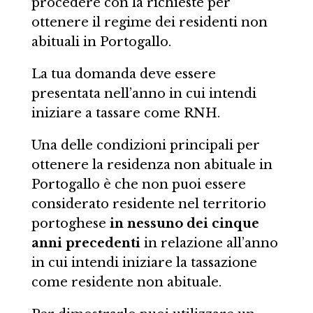
procedere con la richieste per
ottenere il regime dei residenti non
abituali in Portogallo.
La tua domanda deve essere
presentata nell’anno in cui intendi
iniziare a tassare come RNH.
Una delle condizioni principali per
ottenere la residenza non abituale in
Portogallo è che non puoi essere
considerato residente nel territorio
portoghese
in nessuno dei cinque
anni precedenti
in relazione all’anno
in cui intendi iniziare la tassazione
come residente non abituale.