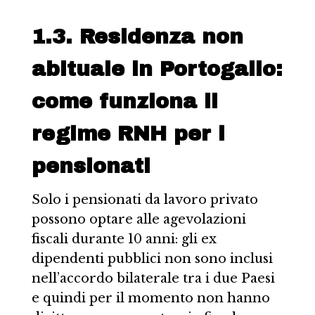
1.3. Residenza non
abituale in Portogallo:
come funziona il
regime RNH per i
pensionati
Solo i pensionati da lavoro privato
possono optare alle agevolazioni
fiscali durante 10 anni: gli ex
dipendenti pubblici non sono inclusi
nell’accordo bilaterale tra i due Paesi
e quindi per il momento non hanno