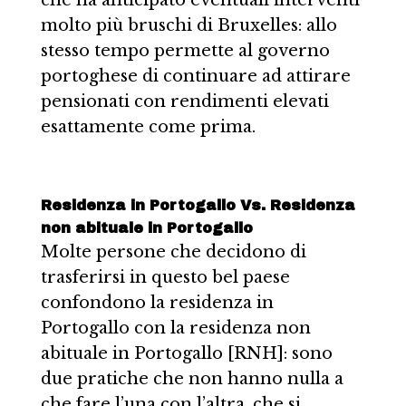
molto più bruschi di Bruxelles: allo
stesso tempo permette al governo
portoghese di continuare ad attirare
pensionati con rendimenti elevati
esattamente come prima.
Residenza in Portogallo Vs. Residenza
non abituale in Portogallo
Molte persone che decidono di
trasferirsi in questo bel paese
confondono la residenza in
Portogallo con la residenza non
abituale in Portogallo [RNH]: sono
due pratiche che non hanno nulla a
che fare l’una con l’altra, che si