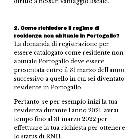
diritto a nessun vantaggio fiscale.
2. Come richiedere il regime di
residenza non abituale in Portogallo?
La domanda di registrazione per
essere catalogato come residente non
abituale Portogallo deve essere
presentata entro il 31 marzo dell’anno
successivo a quello in cui sei diventato
residente in Portogallo.
Pertanto, se per esempio inizi la tua
residenza durante l’anno 2021, avrai
tempo fino al 31 marzo 2022 per
effettuare la tua richiesta per ottenere
lo status di RNH.