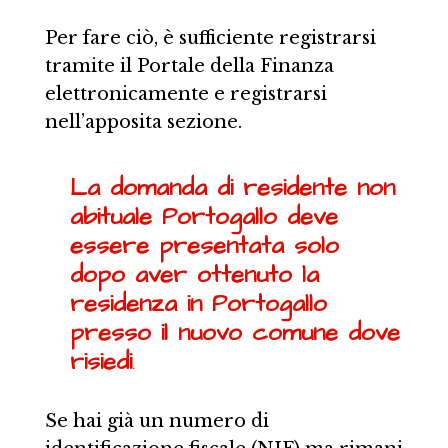
Per fare ciò, è sufficiente registrarsi
tramite il Portale della Finanza
elettronicamente e registrarsi
nell’apposita sezione.
La domanda di residente non
abituale Portogallo deve
essere presentata solo
dopo aver ottenuto la
residenza in Portogallo
presso il nuovo comune dove
risiedi
.
Se hai già un numero di