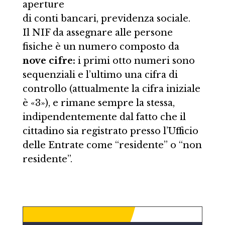
aperture
di conti bancari, previdenza sociale.
Il NIF da assegnare alle persone
fisiche è un numero composto da
nove cifre:
i primi otto numeri sono
sequenziali e l’ultimo una cifra di
controllo (attualmente la cifra iniziale
è «3»), e rimane sempre la stessa,
indipendentemente dal fatto che il
cittadino sia registrato presso l’Ufficio
delle Entrate come “residente” o “non
residente”.