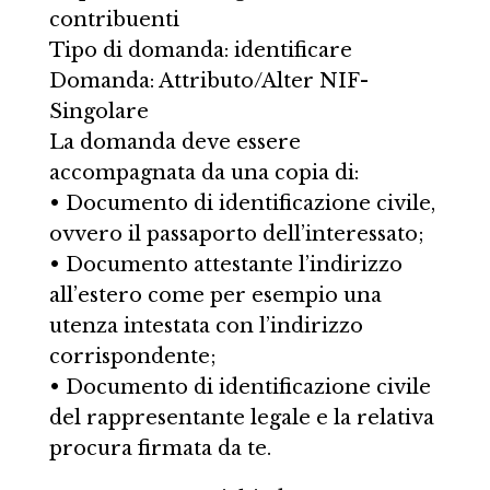
contribuenti
Tipo di domanda: identificare
Domanda: Attributo/Alter NIF-
Singolare
La domanda deve essere
accompagnata da una copia di:
• Documento di identificazione civile,
ovvero il passaporto dell’interessato;
• Documento attestante l’indirizzo
all’estero come per esempio una
utenza intestata con l’indirizzo
corrispondente;
• Documento di identificazione civile
del rappresentante legale e la relativa
procura firmata da te.