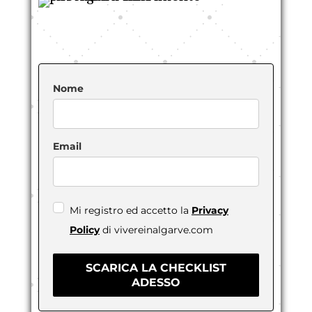
Nome
Email
Mi registro ed accetto la
Privacy
Policy
di vivereinalgarve.com
SCARICA LA CHECKLIST
ADESSO