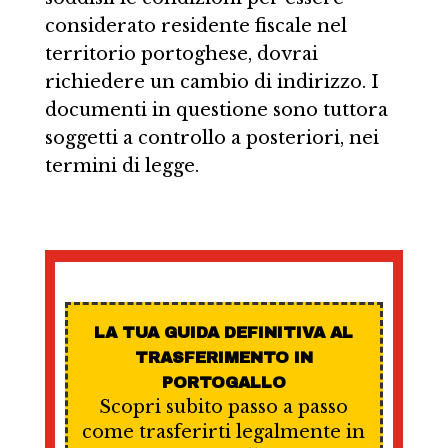
considerato residente fiscale nel
territorio portoghese, dovrai
richiedere un cambio di indirizzo. I
documenti in questione sono tuttora
soggetti a controllo a posteriori, nei
termini di legge.
LA TUA GUIDA DEFINITIVA AL
TRASFERIMENTO IN
PORTOGALLO
Scopri subito passo a passo
come trasferirti legalmente in