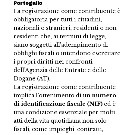
Portogallo
La registrazione come contribuente è
obbligatoria per tutti i cittadini,
nazionali o stranieri, residenti o non
residenti che, ai termini di legge,
siano soggetti all’adempimento di
obblighi fiscali o intendono esercitare
i propri diritti nei confronti
dell’Agenzia delle Entrate e delle
Dogane (AT).
La registrazione come contribuente
implica l’ottenimento di un
numero
di identificazione fiscale (NIF)
ed è
una condizione essenziale per molti
atti della vita quotidiana non solo
fiscali, come impieghi, contratti,