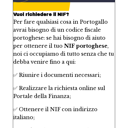
Vuoi richiedere il NIF?
Per fare qualsiasi cosa in Portogallo
avrai bisogno di un codice fiscale
portoghese: se hai bisogno di aiuto
per ottenere il tuo
NIF portoghese
,
noi ci occupiamo di tutto senza che tu
debba venire fino a qui:
✅ Riunire i documenti necessari;
✅ Realizzare la richiesta online sul
Portale della Finanza;
✅ Ottenere il NIF con indirizzo
italiano;