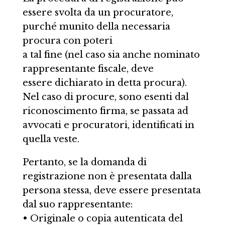
essere svolta da un procuratore,
purché munito della necessaria
procura con poteri
a tal fine (nel caso sia anche nominato
rappresentante fiscale, deve
essere dichiarato in detta procura).
Nel caso di procure, sono esenti dal
riconoscimento firma, se passata ad
avvocati e procuratori, identificati in
quella veste.
Pertanto, se la domanda di
registrazione non è presentata dalla
persona stessa, deve essere presentata
dal suo rappresentante:
• Originale o copia autenticata del