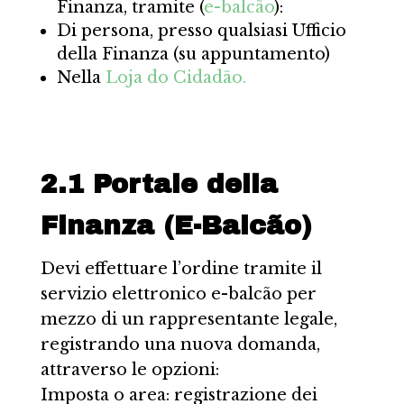
Finanza, tramite (
e-balcão
):
Di persona, presso qualsiasi Ufficio
della Finanza (su appuntamento)
Nella
Loja do Cidadão.
2.1 Portale della
Finanza (E-Balcão)
Devi effettuare l’ordine tramite il
servizio elettronico e-balcão per
mezzo di un rappresentante legale,
registrando una nuova domanda,
attraverso le opzioni:
Imposta o area: registrazione dei