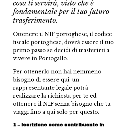
cosa ti servirà, visto che è
fondamentale per il tuo futuro
trasferimento.
Ottenere il NIF portoghese, il codice
fiscale portoghese, dovrà essere il tuo
primo passo se decidi di trasferirti a
vivere in Portogallo.
Per ottenerlo non hai nemmeno
bisogno di essere qui: un
rappresentante legale potrà
realizzare la richiesta per te ed
ottenere il NIF senza bisogno che tu
viaggi fino a qui solo per questo.
1 – Iscrizione come contribuente in