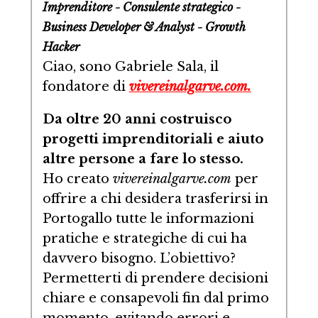
Imprenditore - Consulente strategico -
Business Developer & Analyst - Growth
Hacker
Ciao, sono Gabriele Sala, il
fondatore di
vivereinalgarve.com.
Da oltre 20 anni costruisco
progetti imprenditoriali e aiuto
altre persone a fare lo stesso.
Ho creato
vivereinalgarve.com
per
offrire a chi desidera trasferirsi in
Portogallo tutte le informazioni
pratiche e strategiche di cui ha
davvero bisogno. L’obiettivo?
Permetterti di prendere decisioni
chiare e consapevoli fin dal primo