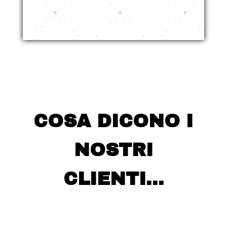
COSA DICONO I
NOSTRI
CLIENTI…