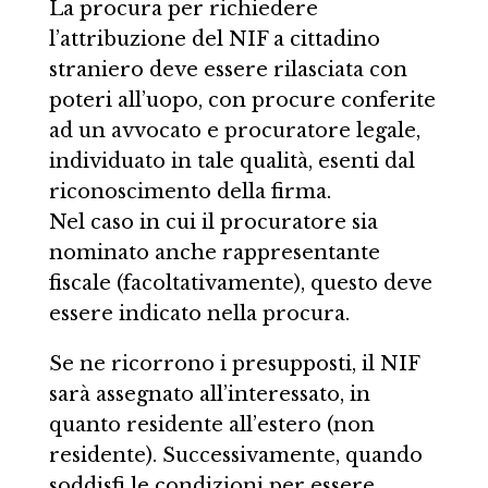
La procura per richiedere
l’attribuzione del NIF a cittadino
straniero deve essere rilasciata con
poteri all’uopo, con procure conferite
ad un avvocato e procuratore legale,
individuato in tale qualità, esenti dal
riconoscimento della firma.
Nel caso in cui il procuratore sia
nominato anche rappresentante
fiscale (facoltativamente), questo deve
essere indicato nella procura.
Se ne ricorrono i presupposti, il NIF
sarà assegnato all’interessato, in
quanto residente all’estero (non
residente). Successivamente, quando
soddisfi le condizioni per essere