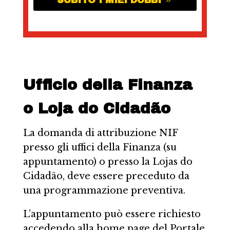
Ufficio della Finanza
o Loja do Cidadão
La domanda di attribuzione NIF
presso gli uffici della Finanza (su
appuntamento) o presso la Lojas do
Cidadão, deve essere preceduto da
una programmazione preventiva.
L’appuntamento può essere richiesto
accedendo alla home page del Portale