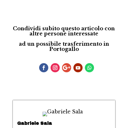
Condividi subito questo articolo con
altre persone interessate
ad un possibile trasferimento in
Portogallo
Gabriele Sala