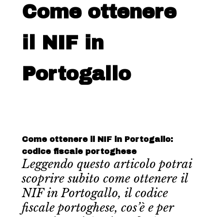
Come ottenere
il NIF in
Portogallo
Come ottenere il NIF in Portogallo:
codice fiscale portoghese
Leggendo questo articolo potrai
scoprire subito come ottenere il
NIF in Portogallo, il codice
fiscale portoghese, cos’è e per