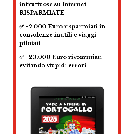
infruttuose su Internet
RISPARMIATE
✅ +2.000 Euro risparmiati in
consulenze inutili e viaggi
pilotati
✅ +20.000 Euro risparmiati
evitando stupidi errori