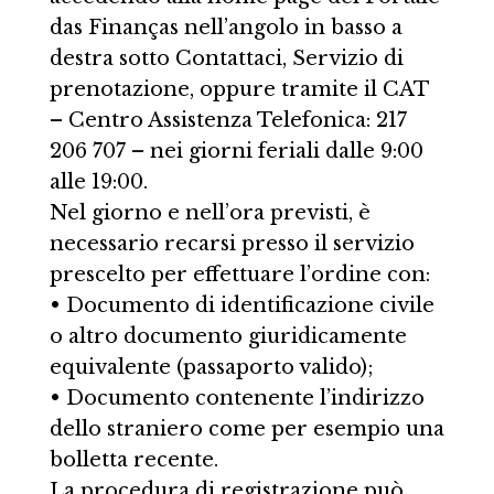
das Finanças nell’angolo in basso a
destra sotto Contattaci, Servizio di
prenotazione, oppure tramite il CAT
– Centro Assistenza Telefonica: 217
206 707 – nei giorni feriali dalle 9:00
alle 19:00.
Nel giorno e nell’ora previsti, è
necessario recarsi presso il servizio
prescelto per effettuare l’ordine con:
• Documento di identificazione civile
o altro documento giuridicamente
equivalente (passaporto valido);
• Documento contenente l’indirizzo
dello straniero come per esempio una
bolletta recente.
La procedura di registrazione può