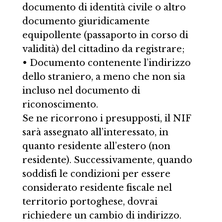
documento di identità civile o altro
documento giuridicamente
equipollente (passaporto in corso di
validità) del cittadino da registrare;
• Documento contenente l’indirizzo
dello straniero, a meno che non sia
incluso nel documento di
riconoscimento.
Se ne ricorrono i presupposti, il NIF
sarà assegnato all’interessato, in
quanto residente all’estero (non
residente). Successivamente, quando
soddisfi le condizioni per essere
considerato residente fiscale nel
territorio portoghese, dovrai
richiedere un cambio di indirizzo.