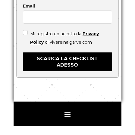
Email
Mi registro ed accetto la
Privacy
Policy
di vivereinalgarve.com
SCARICA LA CHECKLIST
ADESSO