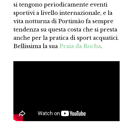
si tengono periodicamente eventi
sportivi a livello internazionale, e la
vita notturna di Portimão fa sempre
tendenza su questa costa che si presta
anche per la pratica di sport acquatici.
Bellissima la sua
Praia da Rocha
.