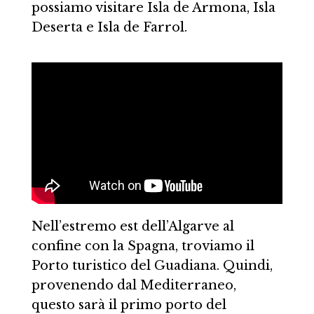
possiamo visitare Isla de Armona, Isla
Deserta e Isla de Farrol.
Nell’estremo est dell’Algarve al
confine con la Spagna, troviamo il
Porto turistico del Guadiana. Quindi,
provenendo dal Mediterraneo,
questo sarà il primo porto del