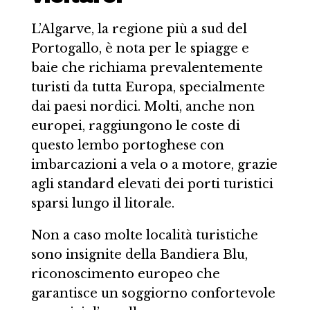
L’Algarve, la regione più a sud del
Portogallo, è nota per le spiagge e
baie che richiama prevalentemente
turisti da tutta Europa, specialmente
dai paesi nordici. Molti, anche non
europei, raggiungono le coste di
questo lembo portoghese con
imbarcazioni a vela o a motore, grazie
agli standard elevati dei porti turistici
sparsi lungo il litorale.
Non a caso molte località turistiche
sono insignite della Bandiera Blu,
riconoscimento europeo che
garantisce un soggiorno confortevole