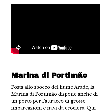
Marina di Portimão
Posta allo sbocco del fiume Arade, la
Marina di Portimão dispone anche di
un porto per l’attracco di grosse
imbarcazioni e navi da crociera. Qui