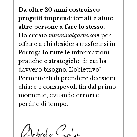
Da oltre 20 anni costruisco
progetti imprenditoriali e aiuto
altre persone a fare lo stesso.
Ho creato
vivereinalgarve.com
per
offrire a chi desidera trasferirsi in
Portogallo tutte le informazioni
pratiche e strategiche di cui ha
davvero bisogno. L’obiettivo?
Permetterti di prendere decisioni
chiare e consapevoli fin dal primo
momento, evitando errori e
perdite di tempo.