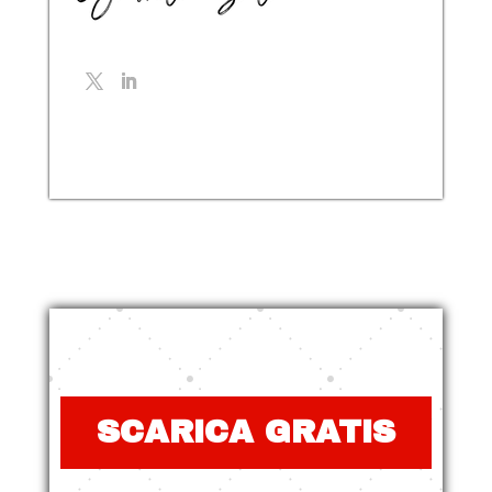
SCARICA GRATIS