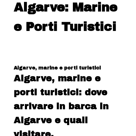
Algarve: Marine
e Porti Turistici
Algarve, marine e porti turistici
Algarve, marine e
porti turistici: dove
arrivare in barca in
Algarve e quali
visitare.