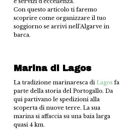
e servizi d’eccellenza.
Con questo articolo ti faremo
scoprire come organizzare il tuo
soggiorno se arrivi nell’Algarve in
barca.
Marina di Lagos
La tradizione marinaresca di
Lagos
fa
parte della storia del Portogallo. Da
qui partivano le spedizioni alla
scoperta di nuove terre. La sua
marina si affaccia su una baia larga
quasi 4 km.