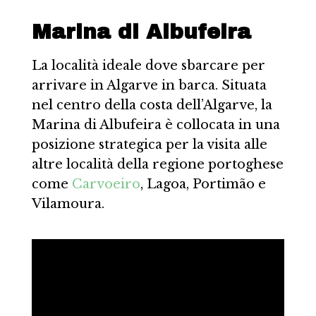
Marina di Albufeira
La località ideale dove sbarcare per
arrivare in Algarve in barca. Situata
nel centro della costa dell’Algarve, la
Marina di Albufeira è collocata in una
posizione strategica per la visita alle
altre località della regione portoghese
come
Carvoeiro
, Lagoa, Portimão e
Vilamoura.