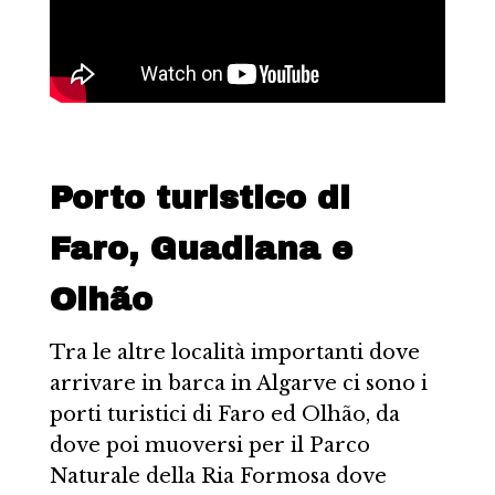
Porto turistico di
Faro, Guadiana e
Olhão
Tra le altre località importanti dove
arrivare in barca in Algarve ci sono i
porti turistici di Faro ed Olhão, da
dove poi muoversi per il Parco
Naturale della Ria Formosa dove