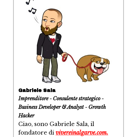
Gabriele Sala
Imprenditore - Consulente strategico -
Business Developer & Analyst - Growth
Hacker
Ciao, sono Gabriele Sala, il
fondatore di
vivereinalgarve.com.