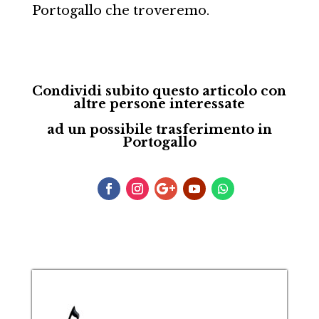
Portogallo che troveremo.
Condividi subito questo articolo con
altre persone interessate
ad un possibile trasferimento in
Portogallo