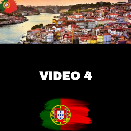
VIDEO 4