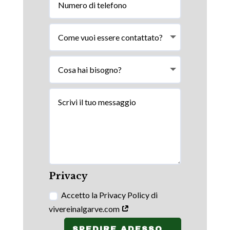
Privacy
Accetto la Privacy Policy di
vivereinalgarve.com
SPEDIRE ADESSO