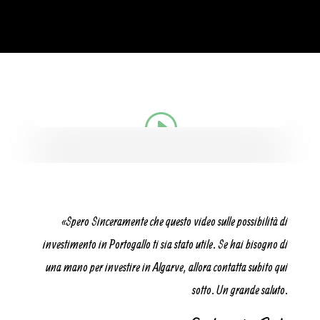
«Spero Sinceramente che questo video sulle possibilità di
investimento in Portogallo ti sia stato utile. Se hai bisogno di
una mano per investire in Algarve, allora contatta subito qui
sotto. Un grande saluto.