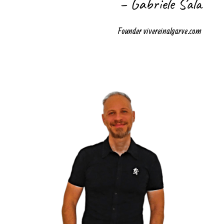
– Gabriele Sala
Founder vivereinalgarve.com